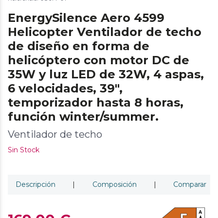
EnergySilence Aero 4599
Helicopter Ventilador de techo
de diseño en forma de
helicóptero con motor DC de
35W y luz LED de 32W, 4 aspas,
6 velocidades, 39",
temporizador hasta 8 horas,
función winter/summer.
Ventilador de techo
Sin Stock
Descripción
|
Composición
|
Comparar