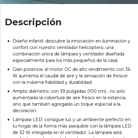
Descripción
Diseño infantil: descubre la innovación en iluminación y
confort con nuestro ventilador helicóptero, una
combinación única de lámpara y ventilador diseñada
especialmente para los más pequeños de la casa.
Gran potencia: el motor DC de alto rendimiento con 36
W aumenta el caudal de aire y la sensación de frescor
con la máxima fiabilidad y durabilidad.
Amplio diámetro: con 39 pulgadas (100 cm) , no solo
aumentarás la cobertura de aire fresco en la estancia,
sino que también agregarás un toque especial a la
decoración.
Lámpara LED: consigue luz y un ambiente perfecto en
tu hogar de la forma más asequible con la lámpara LED
de 32 W integrada en el ventilador. La lámpara será