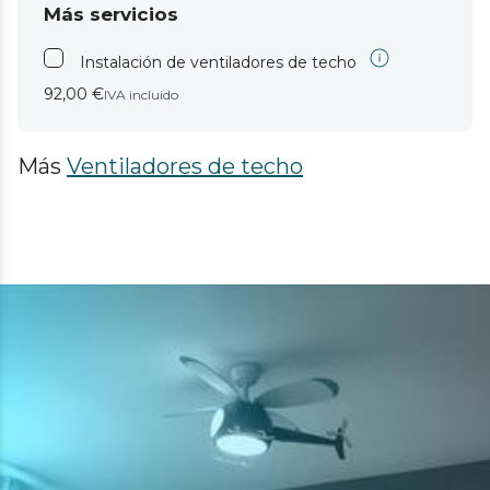
Más servicios
Instalación de ventiladores de techo
92,00 €
IVA incluido
Más
Ventiladores de techo