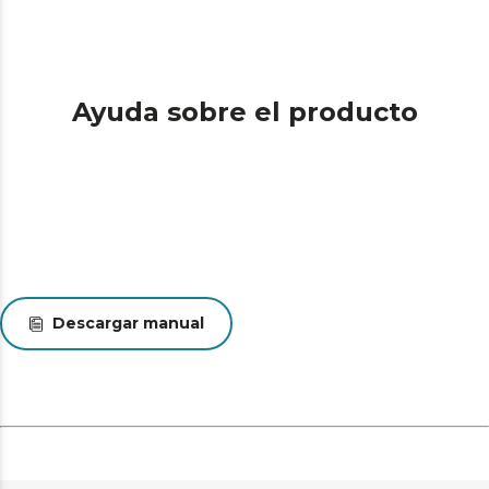
Ayuda sobre el producto
Descargar manual