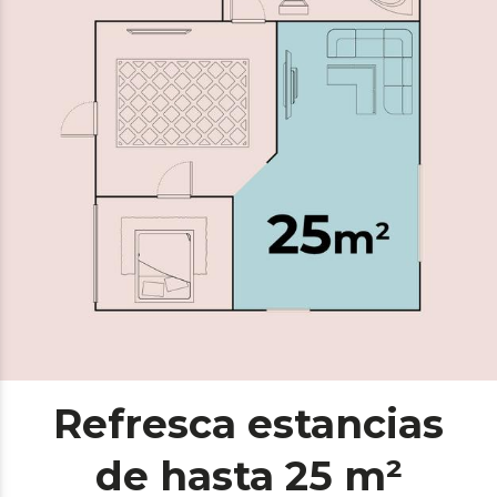
Refresca estancias
de hasta 25 m²