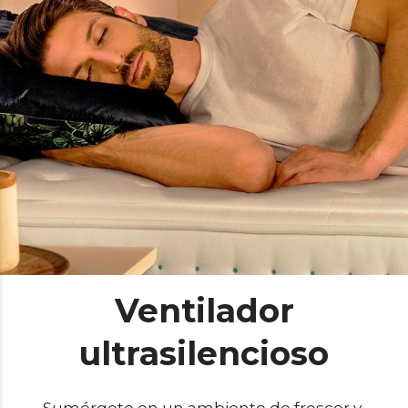
Ventilador
ultrasilencioso