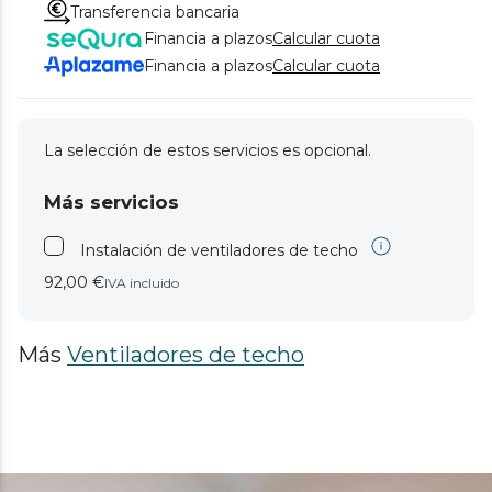
Transferencia bancaria
Financia a plazos
Calcular cuota
Financia a plazos
Calcular cuota
La selección de estos servicios es opcional.
Más servicios
Instalación de ventiladores de techo
92,00 €
IVA incluido
Más
Ventiladores de techo