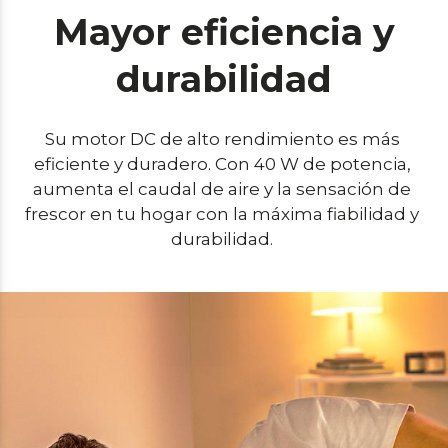
Mayor eficiencia y
durabilidad
Su motor DC de alto rendimiento es más 
eficiente y duradero. Con 40 W de potencia, 
aumenta el caudal de aire y la sensación de 
frescor en tu hogar con la máxima fiabilidad y 
durabilidad. 