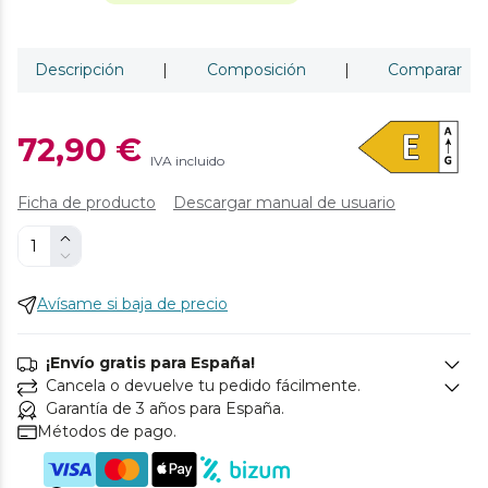
Descripción
|
Composición
|
Comparar
72,90 €
IVA incluido
Ficha de producto
Descargar manual de usuario
Avísame si baja de precio
¡Envío gratis para España!
Cancela o devuelve tu pedido fácilmente.
Garantía de 3 años para España.
Métodos de pago.