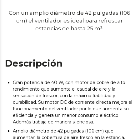
Con un amplio diámetro de 42 pulgadas (106 
cm) el ventilador es ideal para refrescar 
estancias de hasta 25 m². 
Descripción
Gran potencia de 40 W, con motor de cobre de alto
rendimiento que aumenta el caudal de aire y la
sensación de frescor, con la máxima fiabilidad y
durabilidad. Su motor DC de corriente directa mejora el
funcionamiento del ventilador por lo que aumenta su
eficiencia y genera un menor consumo eléctrico.
Además trabaja de manera silenciosa.
Amplio diámetro de 42 pulgadas (106 cm) que
aumentan la cobertura de aire fresco en la estancia.