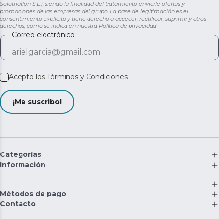
Solotriatlon S.L.), siendo la finalidad del tratamiento enviarle ofertas y
promociones de las empresas del grupo. La base de legitimación es el
consentimiento explícito y tiene derecho a acceder, rectificar, suprimir y otros
derechos, como se indica en nuestra
Política de privacidad
Correo electrónico
Acepto los
Términos y Condiciones
¡Me suscribo!
Categorías
Información
Métodos de pago
Contacto