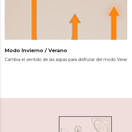
Modo Invierno / Verano
Cambia el sentido de las aspas para disfrutar del modo Verano 