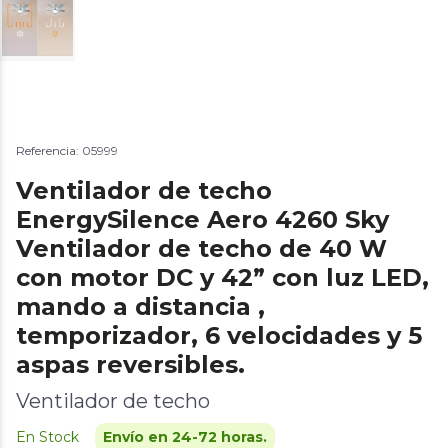
Referencia: 05999
Ventilador de techo
EnergySilence Aero 4260 Sky
Ventilador de techo de 40 W
con motor DC y 42” con luz LED,
mando a distancia ,
temporizador, 6 velocidades y 5
aspas reversibles.
Ventilador de techo
En Stock
Envío en 24-72 horas.