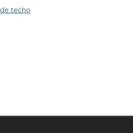
 de techo