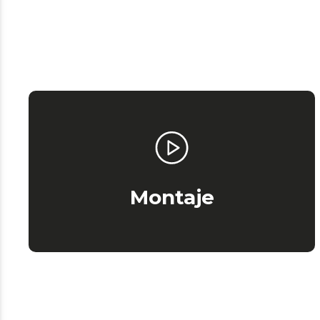
Montaje