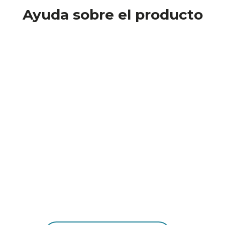
Ayuda sobre el producto