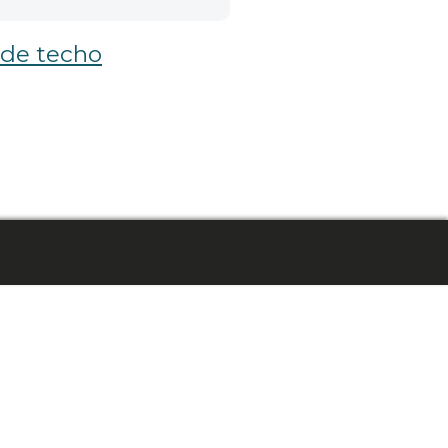
 de techo