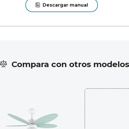
Descargar manual
Compara con otros modelo