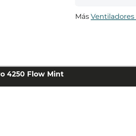
Más
Ventiladores
o 4250 Flow Mint