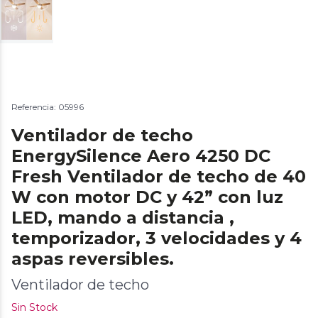
Referencia: 05996
Ventilador de techo
EnergySilence Aero 4250 DC
Fresh Ventilador de techo de 40
W con motor DC y 42” con luz
LED, mando a distancia ,
temporizador, 3 velocidades y 4
aspas reversibles.
Ventilador de techo
Sin Stock