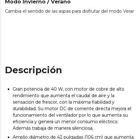
Modo Invierno / Verano
Cambia el sentido de las aspas para disfrutar del modo Verano 
Descripción
Gran potencia de 40 W, con motor de cobre de alto
rendimiento que aumenta el caudal de aire y la
sensación de frescor, con la máxima fiabilidad y
durabilidad. Su motor DC de corriente directa mejora el
funcionamiento del ventilador por lo que aumenta su
eficiencia y genera un menor consumo eléctrico.
Además trabaja de manera silenciosa.
Amplio diámetro de 42 pulgadas (106 cm) que aumenta