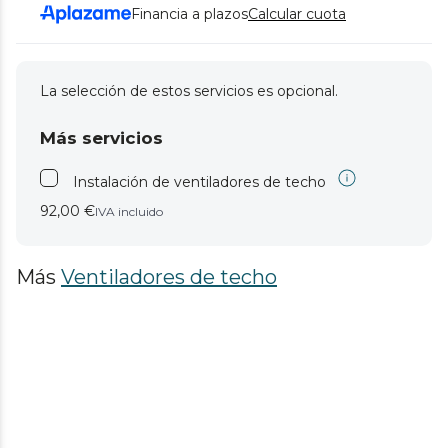
Financia a plazos
Calcular cuota
La selección de estos servicios es opcional.
Más servicios
Instalación de ventiladores de techo
92,00 €
IVA incluido
Más
Ventiladores de techo