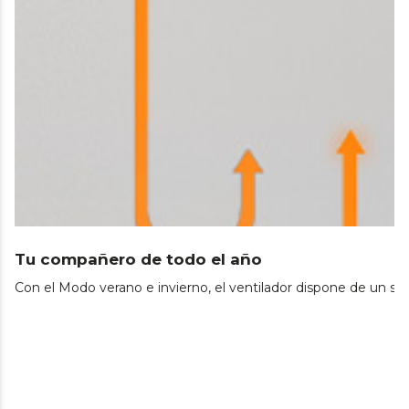
Tu compañero de todo el año
Con el Modo verano e invierno, el ventilador dispone de un sis