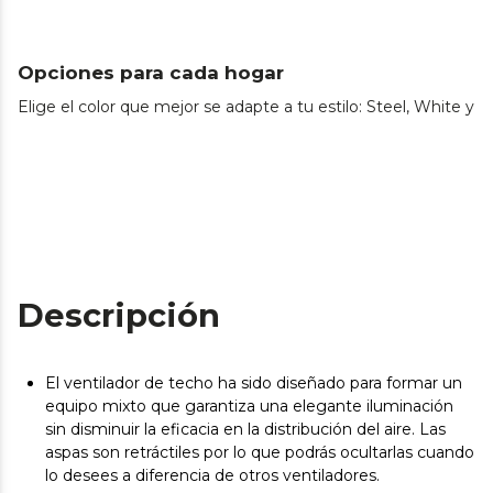
Opciones para cada hogar
Elige el color que mejor se adapte a tu estilo: Steel, White y B
Descripción
El ventilador de techo ha sido diseñado para formar un
equipo mixto que garantiza una elegante iluminación
sin disminuir la eficacia en la distribución del aire. Las
aspas son retráctiles por lo que podrás ocultarlas cuando
lo desees a diferencia de otros ventiladores.