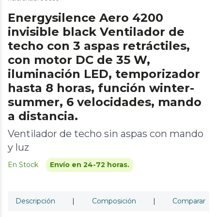
Energysilence Aero 4200
invisible black Ventilador de
techo con 3 aspas retráctiles,
con motor DC de 35 W,
iluminación LED, temporizador
hasta 8 horas, función winter-
summer, 6 velocidades, mando
a distancia.
Ventilador de techo sin aspas con mando
y luz
En Stock
Envío en 24-72 horas.
Descripción
|
Composición
|
Comparar