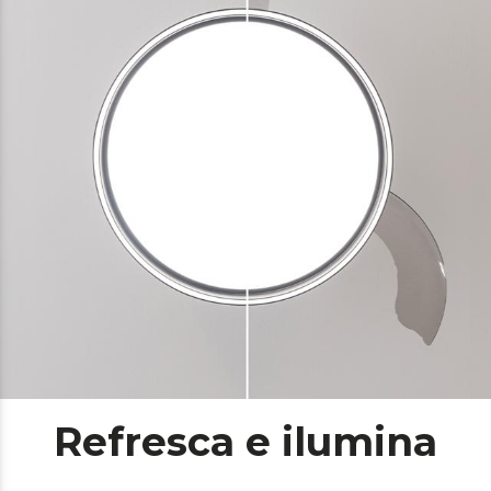
Refresca e ilumina