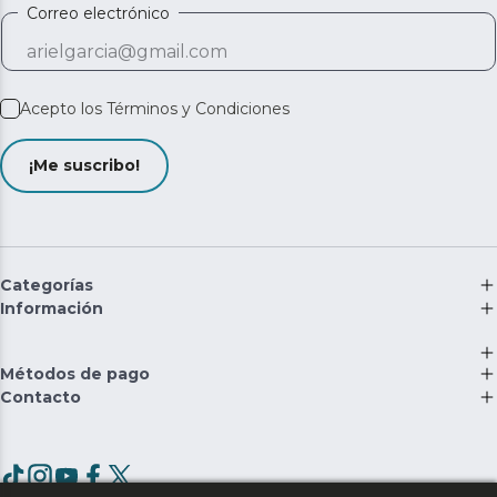
Correo electrónico
Acepto los
Términos y Condiciones
¡Me suscribo!
Categorías
Información
Métodos de pago
Contacto