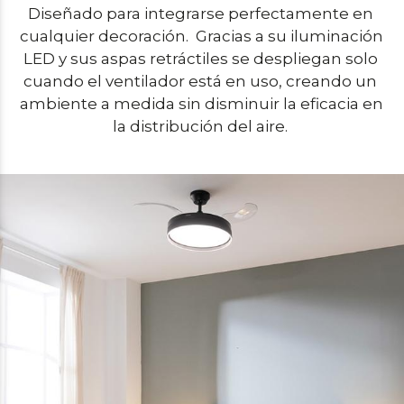
Diseñado para integrarse perfectamente en 
cualquier decoración.  Gracias a su iluminación 
LED y sus aspas retráctiles se despliegan solo 
cuando el ventilador está en uso, creando un 
ambiente a medida sin disminuir la eficacia en 
la distribución del aire. 