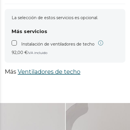
La selección de estos servicios es opcional.
Más servicios
Instalación de ventiladores de techo
92,00 €
IVA incluido
Más
Ventiladores de techo