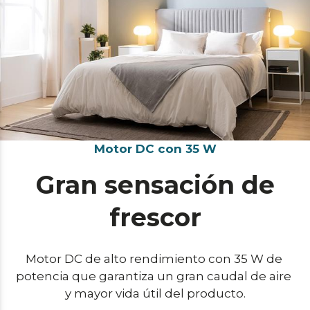
Motor DC con 35 W
Gran sensación de
frescor
Motor DC de alto rendimiento con 35 W de 
potencia que garantiza un gran caudal de aire 
y mayor vida útil del producto.