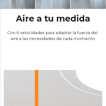
Aire a tu medida
Con 6 velocidades para adaptar la fuerza del 
aire a las necesidades de cada momento.