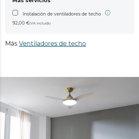
Más servicios
Instalación de ventiladores de techo
92,00 €
IVA incluido
Más
Ventiladores de techo