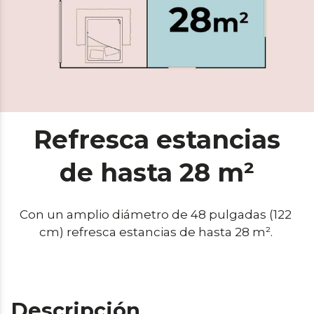
Refresca estancias
de hasta 28 m²
Con un amplio diámetro de 48 pulgadas (122 
cm) refresca estancias de hasta 28 m². 
Descripción