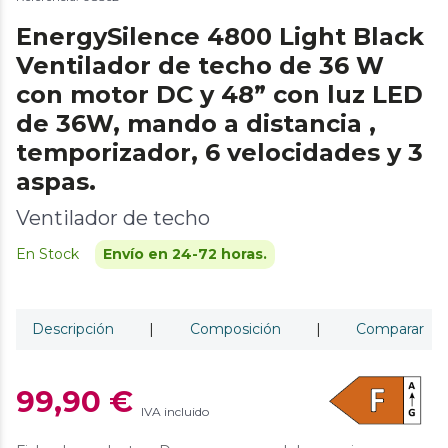
EnergySilence 4800 Light Black
Ventilador de techo de 36 W
con motor DC y 48” con luz LED
de 36W, mando a distancia ,
temporizador, 6 velocidades y 3
aspas.
Ventilador de techo
En Stock
Envío en 24-72 horas.
Descripción
|
Composición
|
Comparar
99,90 €
IVA incluido