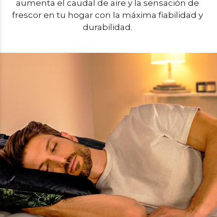
aumenta el caudal de aire y la sensación de 
frescor en tu hogar con la máxima fiabilidad y 
durabilidad. 