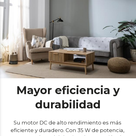
Mayor eficiencia y
durabilidad
Su motor DC de alto rendimiento es más 
eficiente y duradero. Con 35 W de potencia, 