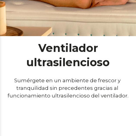
Ventilador
ultrasilencioso
Sumérgete en un ambiente de frescor y 
tranquilidad sin precedentes gracias al 
funcionamiento ultrasilencioso del ventilador.