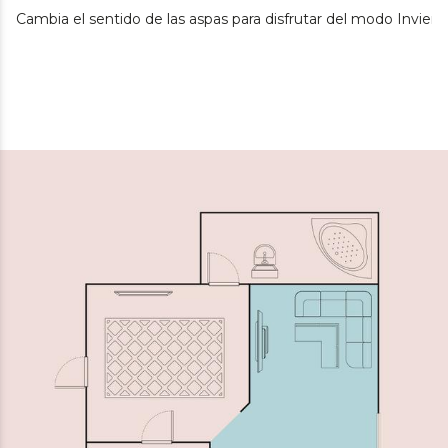
Cambia el sentido de las aspas para disfrutar del modo Inviern