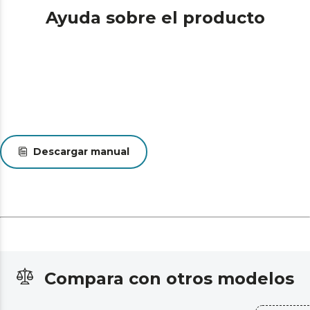
Ayuda sobre el producto
Descargar manual
Compara con otros modelos