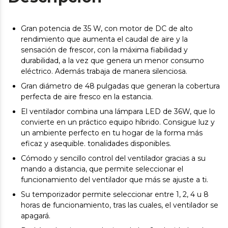
Gran potencia de 35 W, con motor de DC de alto
rendimiento que aumenta el caudal de aire y la
sensación de frescor, con la máxima fiabilidad y
durabilidad, a la vez que genera un menor consumo
eléctrico. Además trabaja de manera silenciosa.
Gran diámetro de 48 pulgadas que generan la cobertura
perfecta de aire fresco en la estancia.
El ventilador combina una lámpara LED de 36W, que lo
convierte en un práctico equipo híbrido. Consigue luz y
un ambiente perfecto en tu hogar de la forma más
eficaz y asequible. tonalidades disponibles.
Cómodo y sencillo control del ventilador gracias a su
mando a distancia, que permite seleccionar el
funcionamiento del ventilador que más se ajuste a ti.
Su temporizador permite seleccionar entre 1, 2, 4 u 8
horas de funcionamiento, tras las cuales, el ventilador se
apagará.