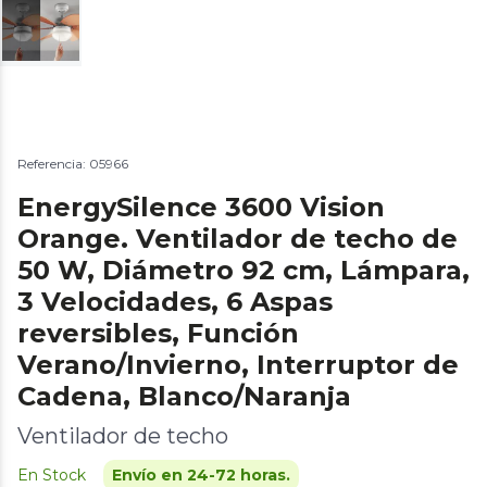
Referencia: 05966
EnergySilence 3600 Vision
Orange. Ventilador de techo de
50 W, Diámetro 92 cm, Lámpara,
3 Velocidades, 6 Aspas
reversibles, Función
Verano/Invierno, Interruptor de
Cadena, Blanco/Naranja
Ventilador de techo
En Stock
Envío en 24-72 horas.