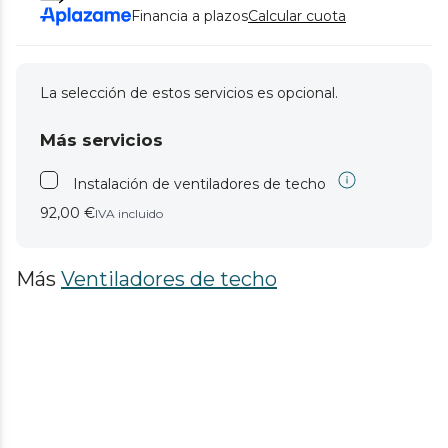
Financia a plazos
Calcular cuota
La selección de estos servicios es opcional.
Más servicios
Instalación de ventiladores de techo
92,00 €
IVA incluido
Más
Ventiladores de techo