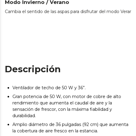
Modo Invierno / Verano
Cambia el sentido de las aspas para disfrutar del modo Verano 
Descripción
Ventilador de techo de 50 W y 36”.
Gran potencia de 50 W, con motor de cobre de alto
rendimiento que aumenta el caudal de aire y la
sensación de frescor, con la máxima fiabilidad y
durabilidad.
Amplio diámetro de 36 pulgadas (92 cm) que aumenta
la cobertura de aire fresco en la estancia.