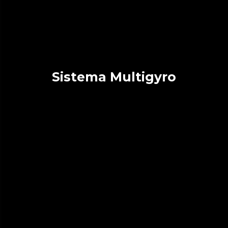
Sistema Multigyro