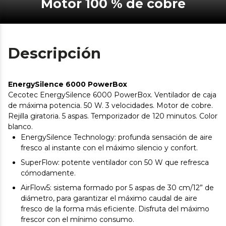
Motor 100 % de cobre
Descripción
EnergySilence 6000 PowerBox
Cecotec EnergySilence 6000 PowerBox. Ventilador de caja
de máxima potencia. 50 W. 3 velocidades. Motor de cobre.
Rejilla giratoria. 5 aspas. Temporizador de 120 minutos. Color
blanco.
EnergySilence Technology: profunda sensación de aire
fresco al instante con el máximo silencio y confort.
SuperFlow: potente ventilador con 50 W que refresca
cómodamente.
AirFlow5: sistema formado por 5 aspas de 30 cm/12” de
diámetro, para garantizar el máximo caudal de aire
fresco de la forma más eficiente. Disfruta del máximo
frescor con el mínimo consumo.