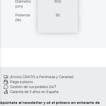
Diámetro
30,5
(cm)
Potencia
50
(W)
¡Envíos GRATIS a Península y Canarias!
Paga a plazos
Gestión de tus pedidos 24/7
Garantía de 3 años en España
Apúntate al newsletter y sé el primero en enterarte de