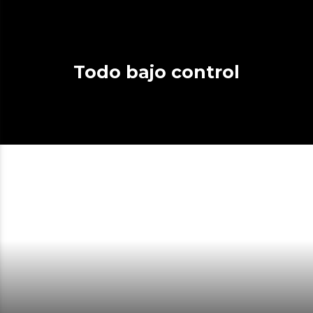
Todo bajo control