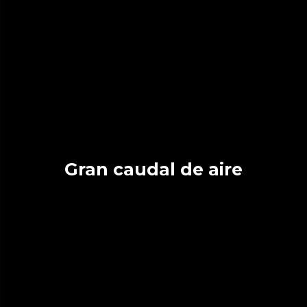
Gran caudal de aire