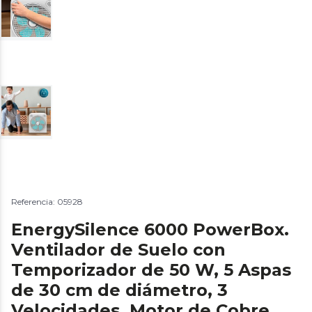
Referencia: 05928
EnergySilence 6000 PowerBox.
Ventilador de Suelo con
Temporizador de 50 W, 5 Aspas
de 30 cm de diámetro, 3
Velocidades, Motor de Cobre,