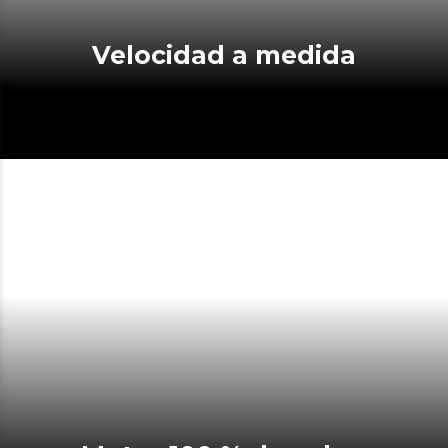
Velocidad a medida