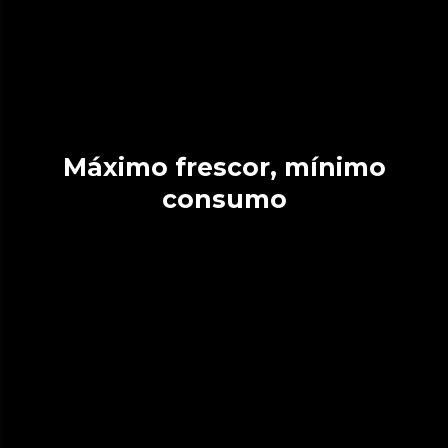
Máximo frescor, mínimo
consumo