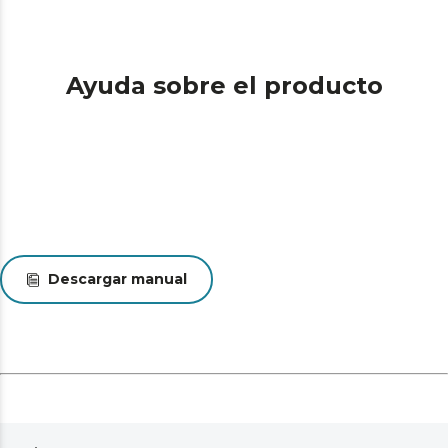
Ayuda sobre el producto
Descargar manual