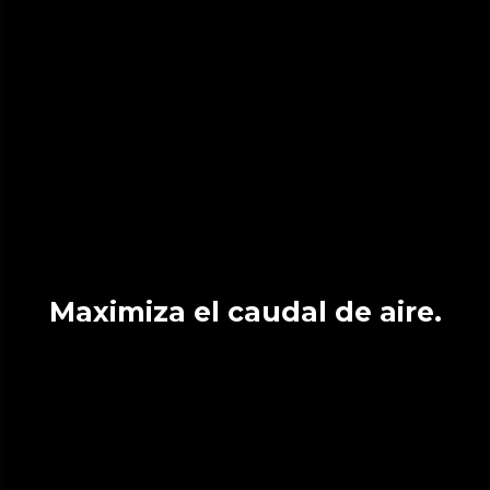
Maximiza el caudal de aire.