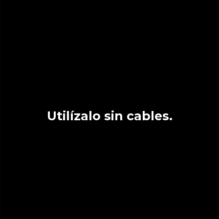
Utilízalo sin cables.