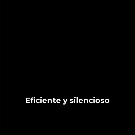
Eficiente y silencioso