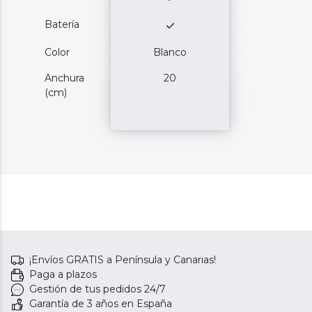
Batería
Color
Blanco
Anchura
20
(cm)
¡Envíos GRATIS a Península y Canarias!
Paga a plazos
Gestión de tus pedidos 24/7
Garantía de 3 años en España