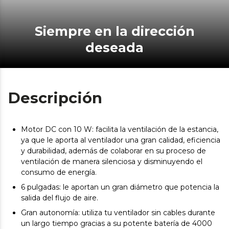
Siempre en la dirección
deseada
Descripción
Motor DC con 10 W: facilita la ventilación de la estancia,
ya que le aporta al ventilador una gran calidad, eficiencia
y durabilidad, además de colaborar en su proceso de
ventilación de manera silenciosa y disminuyendo el
consumo de energía.
6 pulgadas: le aportan un gran diámetro que potencia la
salida del flujo de aire.
Gran autonomía: utiliza tu ventilador sin cables durante
un largo tiempo gracias a su potente batería de 4000