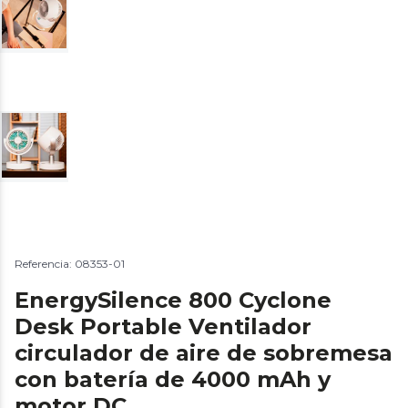
Referencia: 08353-01
EnergySilence 800 Cyclone
Desk Portable Ventilador
circulador de aire de sobremesa
con batería de 4000 mAh y
motor DC.