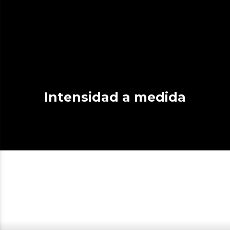
Intensidad a medida