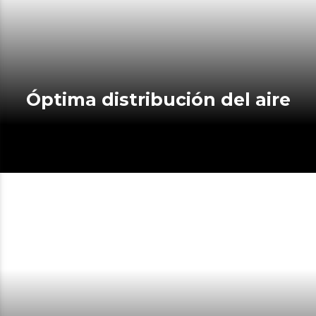
Óptima distribución del aire