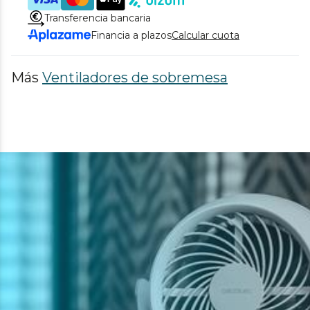
Transferencia bancaria
Financia a plazos
Calcular cuota
Más
Ventiladores de sobremesa