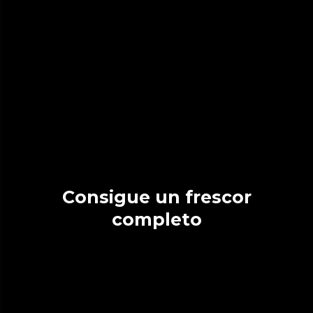
Consigue un frescor
completo