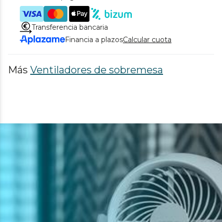
Transferencia bancaria
Financia a plazos
Calcular cuota
Más
Ventiladores de sobremesa