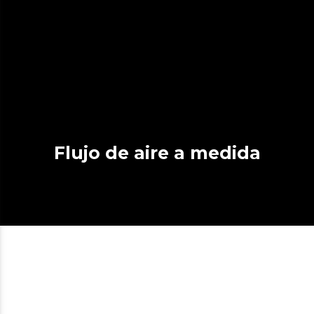
Flujo de aire a medida