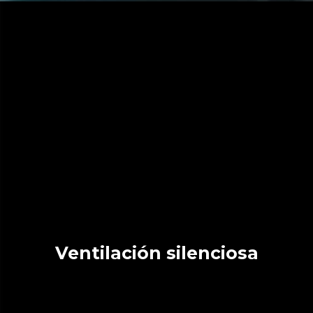
Ventilación silenciosa