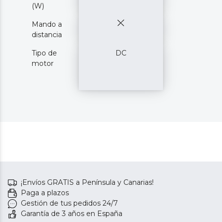
(W)
Mando a
distancia
Tipo de
DC
motor
¡Envíos GRATIS a Península y Canarias!
Paga a plazos
Gestión de tus pedidos 24/7
Garantía de 3 años en España