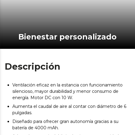
Bienestar personalizado
Descripción
Ventilación eficaz en la estancia con funcionamiento
silencioso, mayor durabilidad y menor consumo de
energía. Motor DC con 10 W.
Aumenta el caudal de aire al contar con diámetro de 6
pulgadas.
Diseñado para ofrecer gran autonomía gracias a su
batería de 4000 mAh.