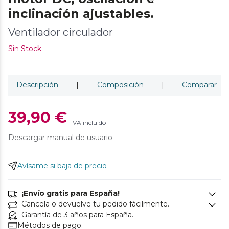
inclinación ajustables.
Ventilador circulador
Sin Stock
Descripción
|
Composición
|
Comparar
39,90 €
IVA incluido
Descargar manual de usuario
Avísame si baja de precio
¡Envío gratis para España!
Cancela o devuelve tu pedido fácilmente.
Garantía de 3 años para España.
Métodos de pago.