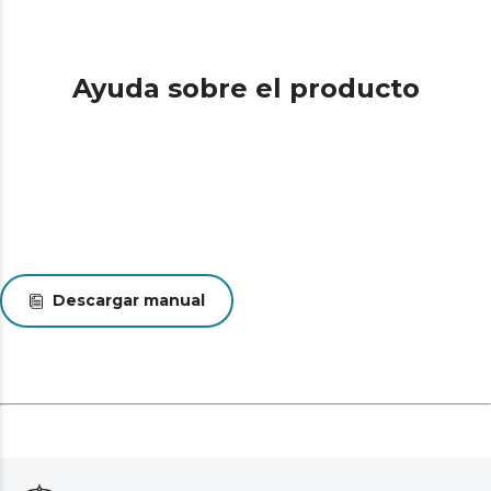
Ayuda sobre el producto
Descargar manual