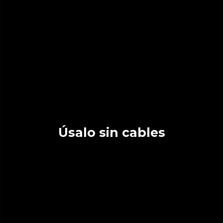
Úsalo sin cables