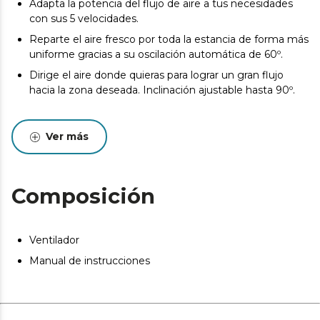
Adapta la potencia del flujo de aire a tus necesidades
con sus 5 velocidades.
Reparte el aire fresco por toda la estancia de forma más
uniforme gracias a su oscilación automática de 60º.
Dirige el aire donde quieras para lograr un gran flujo
hacia la zona deseada. Inclinación ajustable hasta 90º.
Ver más
Composición
Ventilador
Manual de instrucciones