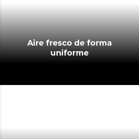
Aire fresco de forma
uniforme