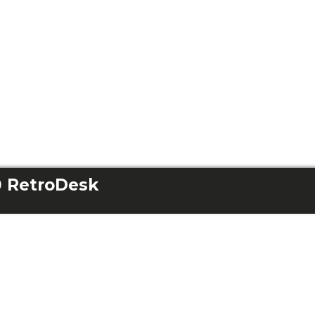
0 RetroDesk