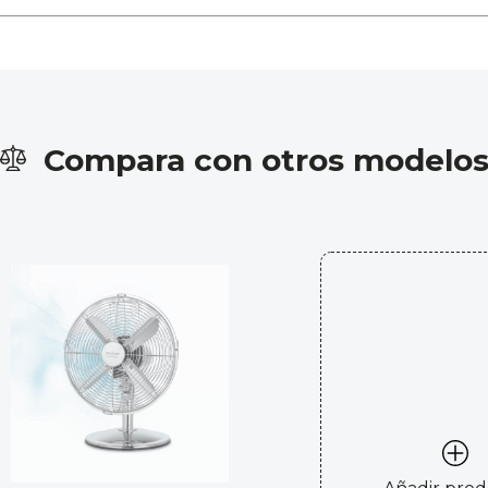
Compara con otros modelo