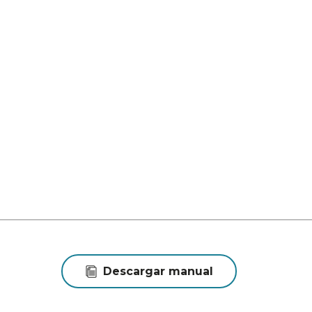
Descargar manual