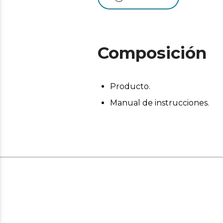
Composición
Producto.
Manual de instrucciones.