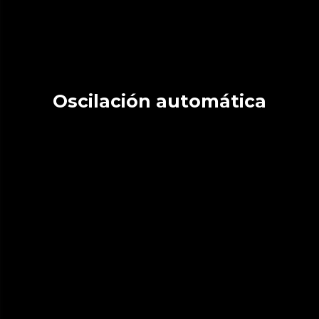
Oscilación automática