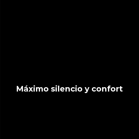
Máximo silencio y confort