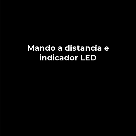
Mando a distancia e
indicador LED