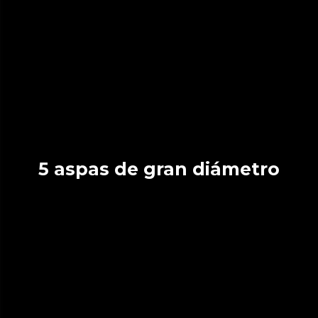
5 aspas de gran diámetro