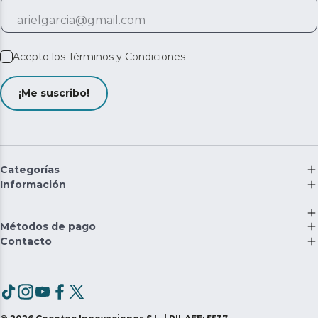
Acepto los
Términos y Condiciones
¡Me suscribo!
Categorías
Información
Métodos de pago
Contacto