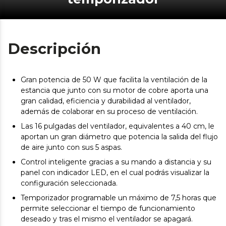
Descripción
Gran potencia de 50 W que facilita la ventilación de la
estancia que junto con su motor de cobre aporta una
gran calidad, eficiencia y durabilidad al ventilador,
además de colaborar en su proceso de ventilación.
Las 16 pulgadas del ventilador, equivalentes a 40 cm, le
aportan un gran diámetro que potencia la salida del flujo
de aire junto con sus 5 aspas.
Control inteligente gracias a su mando a distancia y su
panel con indicador LED, en el cual podrás visualizar la
configuración seleccionada.
Temporizador programable un máximo de 7,5 horas que
permite seleccionar el tiempo de funcionamiento
deseado y tras el mismo el ventilador se apagará.