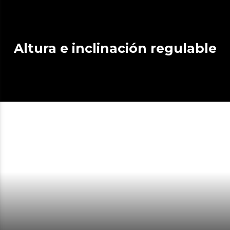
Altura e inclinación regulable