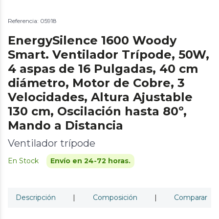
Referencia: 05918
EnergySilence 1600 Woody
Smart. Ventilador Trípode, 50W,
4 aspas de 16 Pulgadas, 40 cm
diámetro, Motor de Cobre, 3
Velocidades, Altura Ajustable
130 cm, Oscilación hasta 80º,
Mando a Distancia
Ventilador trípode
En Stock
Envío en 24-72 horas.
Descripción
|
Composición
|
Comparar