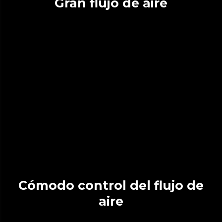
Gran flujo de aire
Cómodo control del flujo de
aire