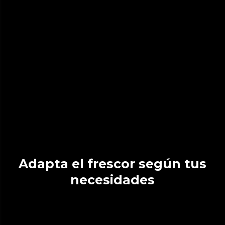
Adapta el frescor según tus
necesidades