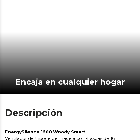
Encaja en cualquier hogar
Descripción
EnergySilence 1600 Woody Smart
Ventilador de trípode de madera con 4 aspas de 16