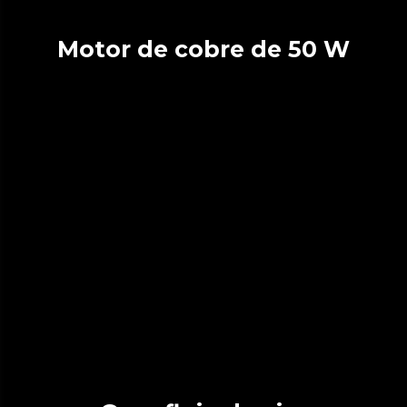
Motor de cobre de 50 W