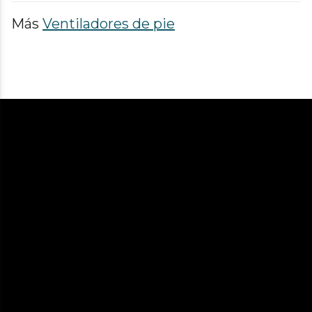
Más
Ventiladores de pie