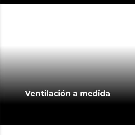
Ventilación a medida