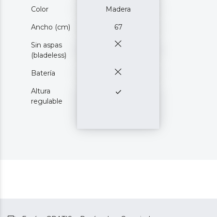
Color
Madera
Ancho (cm)
67
Sin aspas
(bladeless)
Batería
Altura
regulable