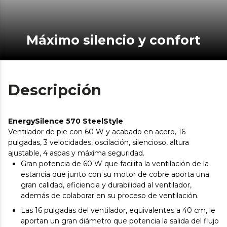
Máximo silencio y confort
Descripción
EnergySilence 570 SteelStyle
Ventilador de pie con 60 W y acabado en acero, 16
pulgadas, 3 velocidades, oscilación, silencioso, altura
ajustable, 4 aspas y máxima seguridad.
Gran potencia de 60 W que facilita la ventilación de la
estancia que junto con su motor de cobre aporta una
gran calidad, eficiencia y durabilidad al ventilador,
además de colaborar en su proceso de ventilación.
Las 16 pulgadas del ventilador, equivalentes a 40 cm, le
aportan un gran diámetro que potencia la salida del flujo