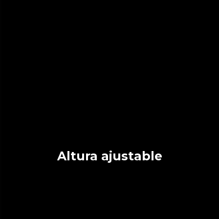
Altura ajustable