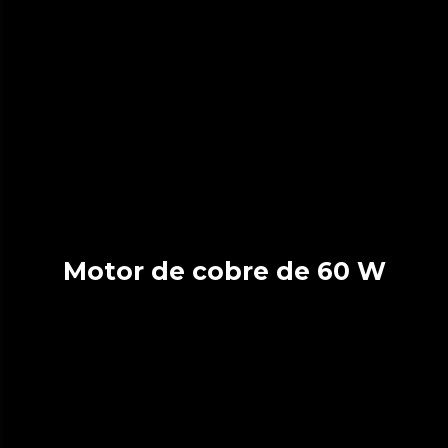
Motor de cobre de 60 W