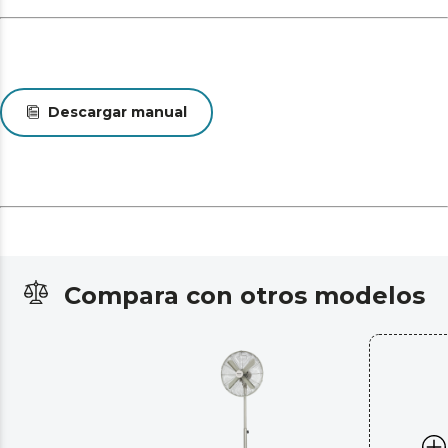
Descargar manual
Compara con otros modelos