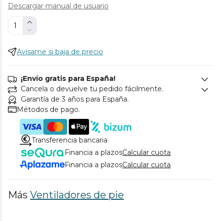
Descargar manual de usuario
Avísame si baja de precio
¡Envío gratis para España!
Cancela o devuelve tu pedido fácilmente.
Garantía de 3 años para España.
Métodos de pago.
Transferencia bancaria
Financia a plazos
Calcular cuota
Financia a plazos
Calcular cuota
Más
Ventiladores de pie