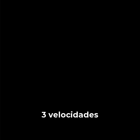
3 velocidades