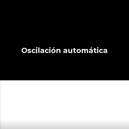
Oscilación automática