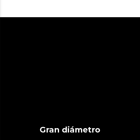
Gran diámetro