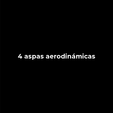
4 aspas aerodinámicas