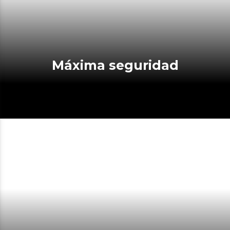
Máxima seguridad