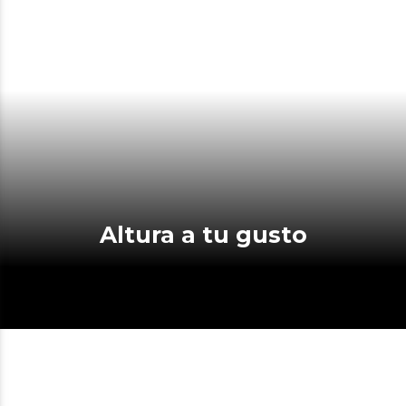
Altura a tu gusto