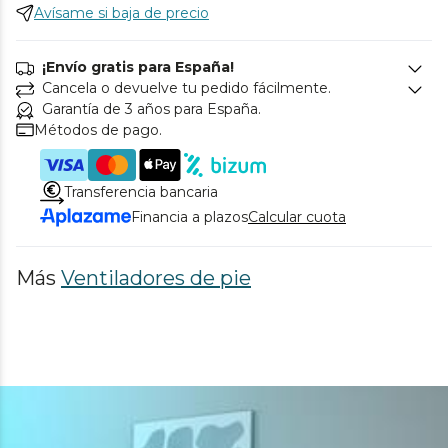
Avísame si baja de precio
¡Envío gratis para España!
Cancela o devuelve tu pedido fácilmente.
Garantía de 3 años para España.
Métodos de pago.
Transferencia bancaria
Financia a plazos
Calcular cuota
Más
Ventiladores de pie