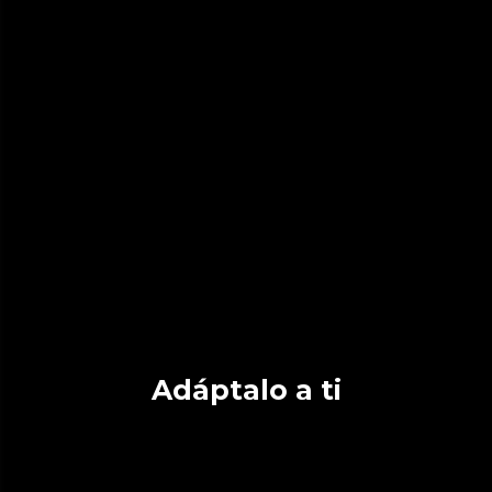
Adáptalo a ti