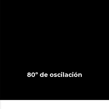
80º de oscilación