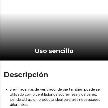
Uso sencillo
Descripción
3 en1: además de ventilador de pie también puede ser
utilizado como ventilador de sobremesa y de pared,
siendo útil así un producto ideal para tres necesidades
diferentes.