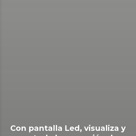
Con pantalla Led, visualiza y