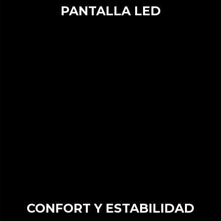
PANTALLA LED
CONFORT Y ESTABILIDAD