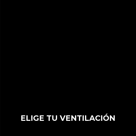
ELIGE TU VENTILACIÓN