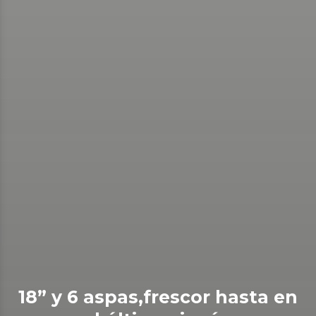
18” y 6 aspas,frescor hasta en