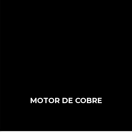
MOTOR DE COBRE