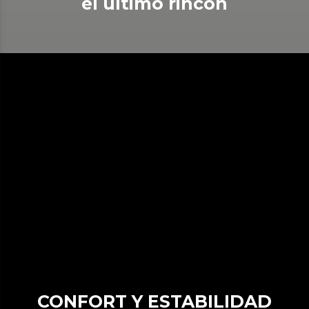
el último rincón
CONFORT Y ESTABILIDAD