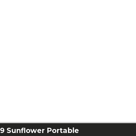
9 Sunflower Portable