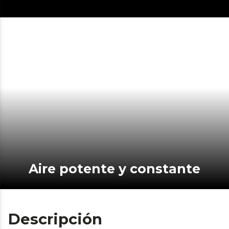
Aire potente y constante
Descripción