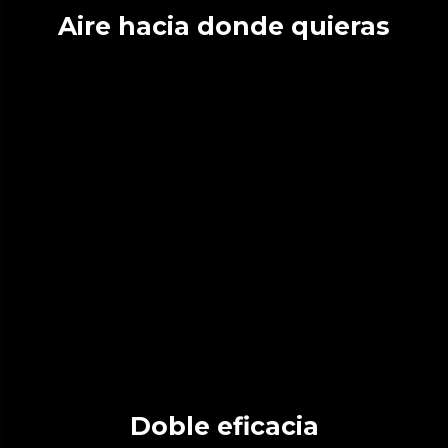
Aire hacia donde quieras
Doble eficacia