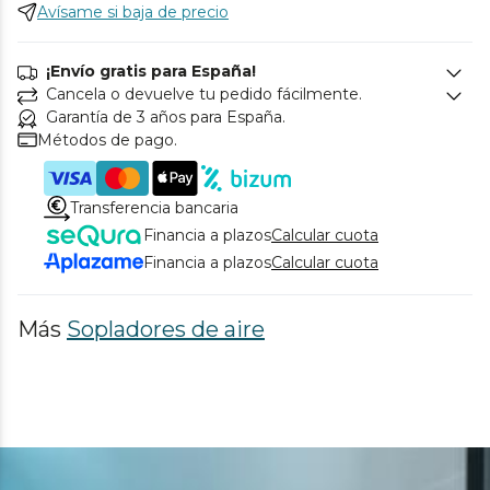
Avísame si baja de precio
¡Envío gratis para España!
Cancela o devuelve tu pedido fácilmente.
Garantía de 3 años para España.
Métodos de pago.
Transferencia bancaria
Financia a plazos
Calcular cuota
Financia a plazos
Calcular cuota
Más
Sopladores de aire