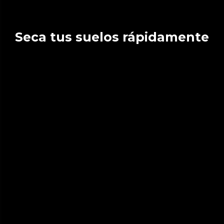
Seca tus suelos rápidamente