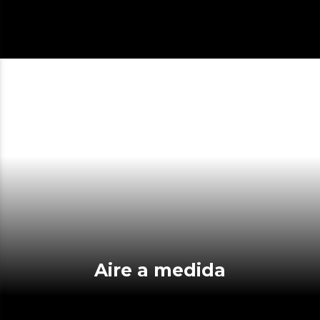
Aire a medida