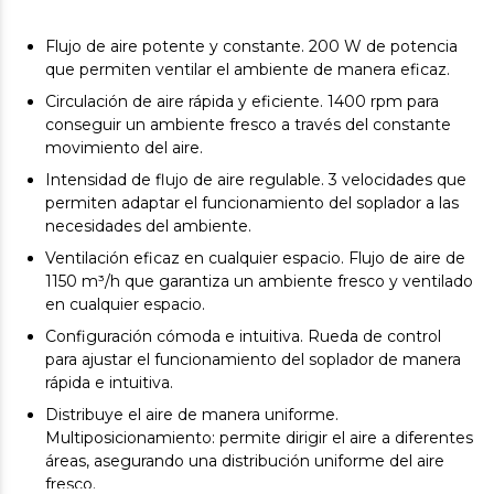
Flujo de aire potente y constante. 200 W de potencia
que permiten ventilar el ambiente de manera eficaz.
Circulación de aire rápida y eficiente. 1400 rpm para
conseguir un ambiente fresco a través del constante
movimiento del aire.
Intensidad de flujo de aire regulable. 3 velocidades que
permiten adaptar el funcionamiento del soplador a las
necesidades del ambiente.
Ventilación eficaz en cualquier espacio. Flujo de aire de
1150 m³/h que garantiza un ambiente fresco y ventilado
en cualquier espacio.
Configuración cómoda e intuitiva. Rueda de control
para ajustar el funcionamiento del soplador de manera
rápida e intuitiva.
Distribuye el aire de manera uniforme.
Multiposicionamiento: permite dirigir el aire a diferentes
áreas, asegurando una distribución uniforme del aire
fresco.