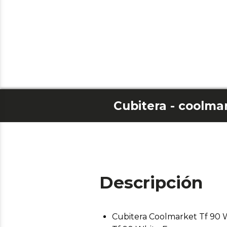
Cubitera - coolmar
Descripción
Cubitera Coolmarket Tf 90 