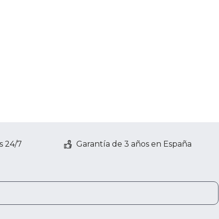
s 24/7
Garantía de 3 años en España