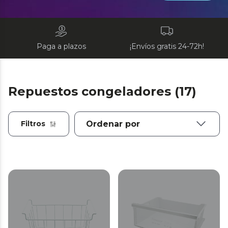
Paga a plazos
¡Envíos gratis 24-72h!
Repuestos congeladores (17)
Filtros