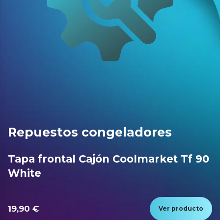
Repuestos congeladores
Tapa frontal Cajón Coolmarket Tf 90
White
19,90 €
Ver producto