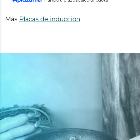
Financia a plazos
Calcular cuota
Más
Placas de inducción