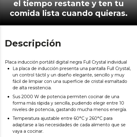
el tiempo restante y ten tu
comida lista cuando quieras.
Descripción
Placa inducción portátil digital negra Full Crystal individual
La placa de inducción presenta una pantalla Full Crystal,
un control táctil y un diseño elegante, sencillo y muy
fácil de limpiar con una superficie de cristal esmaltado
de alta resistencia.
Sus 2000 W de potencia permiten cocinar de una
forma más rápida y sencilla, pudiendo elegir entre 10
niveles de potencia, gastando mucha menos energía.
Temperatura ajustable entre 60°C y 260°C para
adaptarse a las necesidades de cada alimento que se
vaya a cocinar.