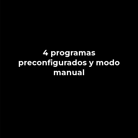
4 programas
preconfigurados y modo
manual