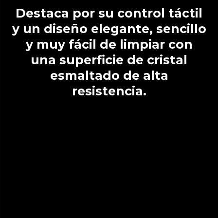
Destaca por su control táctil
y un diseño elegante, sencillo
y muy fácil de limpiar con
una superficie de cristal
esmaltado de alta
resistencia.