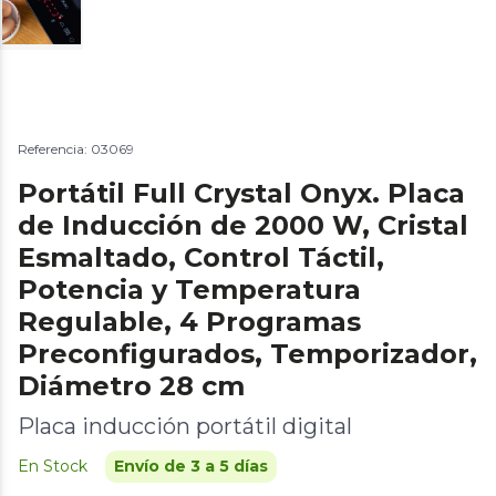
Referencia: 03069
Portátil Full Crystal Onyx. Placa
de Inducción de 2000 W, Cristal
Esmaltado, Control Táctil,
Potencia y Temperatura
Regulable, 4 Programas
Preconfigurados, Temporizador,
Diámetro 28 cm
Placa inducción portátil digital
En Stock
Envío de 3 a 5 días