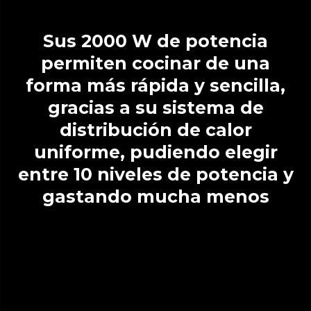
Sus 2000 W de potencia
permiten cocinar de una
forma más rápida y sencilla,
gracias a su sistema de
distribución de calor
uniforme, pudiendo elegir
entre 10 niveles de potencia y
gastando mucha menos