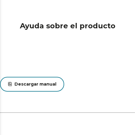
Ayuda sobre el producto
Descargar manual