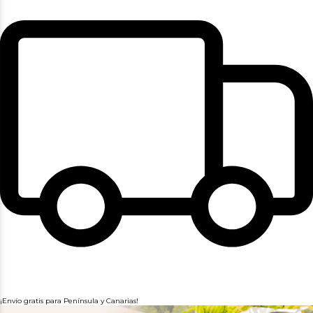
¡Envío gratis para Península y Canarias!