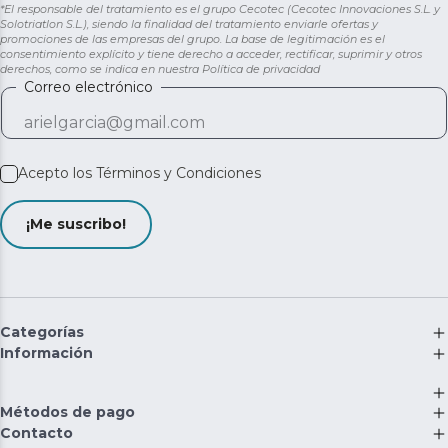
*El responsable del tratamiento es el grupo Cecotec (Cecotec Innovaciones S.L. y
Solotriatlon S.L.), siendo la finalidad del tratamiento enviarle ofertas y
promociones de las empresas del grupo. La base de legitimación es el
consentimiento explícito y tiene derecho a acceder, rectificar, suprimir y otros
derechos, como se indica en nuestra
Política de privacidad
Correo electrónico
Acepto los
Términos y Condiciones
¡Me suscribo!
Categorías
Información
Métodos de pago
Contacto