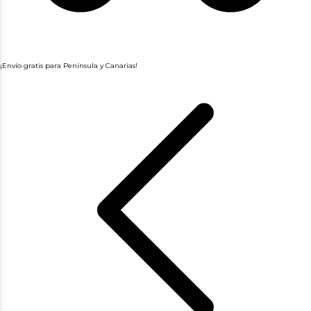
¡Envío gratis para Península y Canarias!