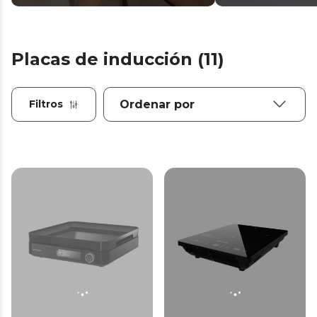
Placas de inducción (11)
Filtros