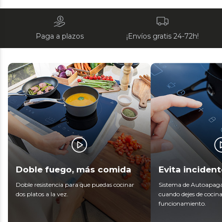
Paga a plazos
¡Envíos gratis 24-72h!
Doble fuego, más comida
Evita inciden
Doble resistencia para que puedas cocinar
Sistema de Autoapaga
dos platos a la vez.
cuando dejes de cocina
funcionamiento.