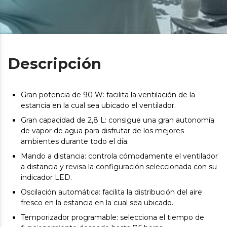
Descripción
Gran potencia de 90 W: facilita la ventilación de la
estancia en la cual sea ubicado el ventilador.
Gran capacidad de 2,8 L: consigue una gran autonomía
de vapor de agua para disfrutar de los mejores
ambientes durante todo el día.
Mando a distancia: controla cómodamente el ventilador
a distancia y revisa la configuración seleccionada con su
indicador LED.
Oscilación automática: facilita la distribución del aire
fresco en la estancia en la cual sea ubicado.
Temporizador programable: selecciona el tiempo de