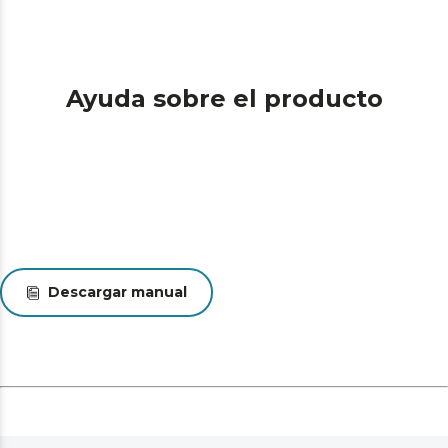
Ayuda sobre el producto
Descargar manual