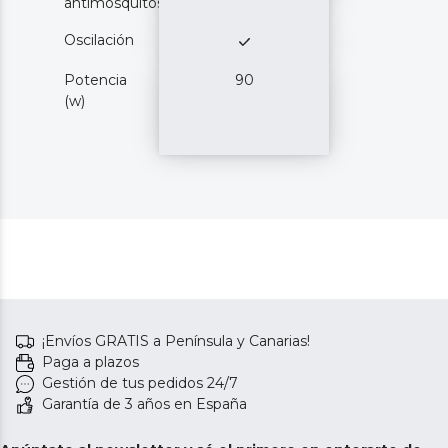
antimosquitos
Oscilación
Potencia
90
(w)
¡Envíos GRATIS a Península y Canarias!
Paga a plazos
Gestión de tus pedidos 24/7
Garantía de 3 años en España