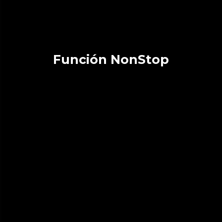
Función NonStop