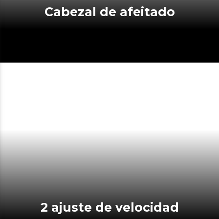
Cabezal de afeitado
2 ajuste de velocidad