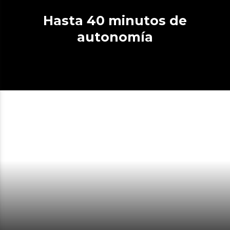
Hasta 40 minutos de
autonomía