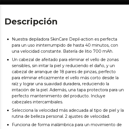
Descripción
Nuestra depiladora SkinCare Depil-action es perfecta
para un uso ininterrumpido de hasta 40 minutos, con
una velocidad constante. Batería de litio 700 mAh.
Un cabezal de afeitado para eliminar el vello de zonas
sensibles, sin irritar la piel y reduciendo el daño, y un
cabezal de arranque de 18 pares de pinzas, perfecto
para eliminar eficazmente el vello más corto desde la
raíz y lograr una suavidad duradera, reduciendo la
irritación de la piel. Además, una tapa protectora para un
perfecto mantenimiento del producto. Incluye
cabezales intercambiales.
Selecciona la velocidad más adecuada al tipo de piel y la
rutina de belleza personal. 2 ajustes de velocidad.
Funciona de forma inalámbrica para un movimiento de