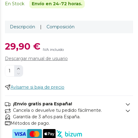
En Stock
Envío en 24-72 horas.
Descripción
|
Composición
29,90 €
IVA incluido
Descargar manual de usuario
Avísame si baja de precio
¡Envío gratis para España!
Cancela o devuelve tu pedido fácilmente.
Garantía de 3 años para España.
Métodos de pago.