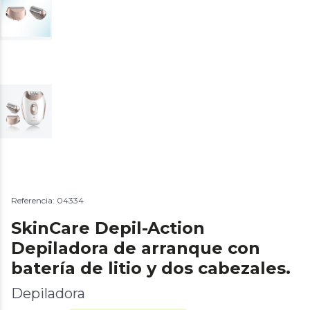
Referencia: 04334
SkinCare Depil-Action
Depiladora de arranque con
batería de litio y dos cabezales.
Depiladora