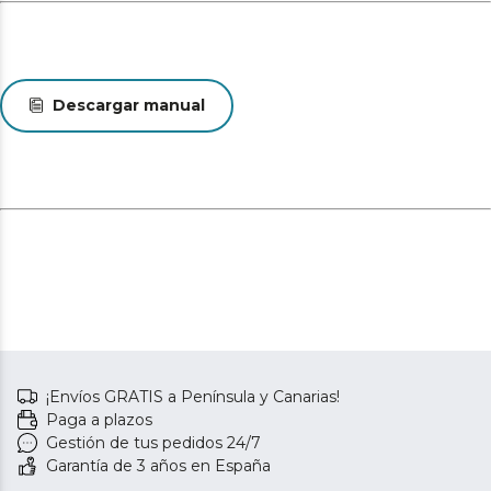
Descargar manual
¡Envíos GRATIS a Península y Canarias!
Paga a plazos
Gestión de tus pedidos 24/7
Garantía de 3 años en España