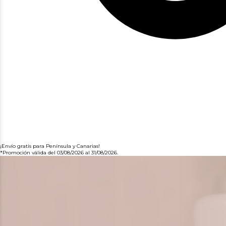
¡Envío gratis para Península y Canarias!
*Promoción válida del 03/08/2026 al 31/08/2026.