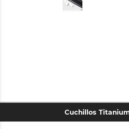
Cuchillos Titaniu