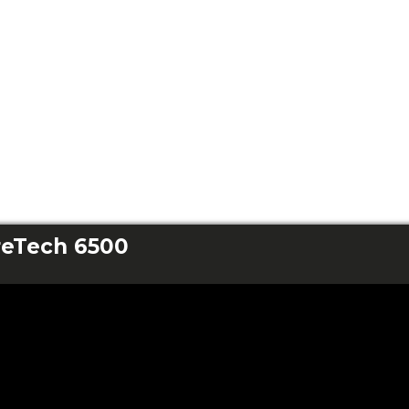
reTech 6500