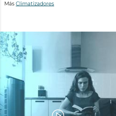
Más
Climatizadores