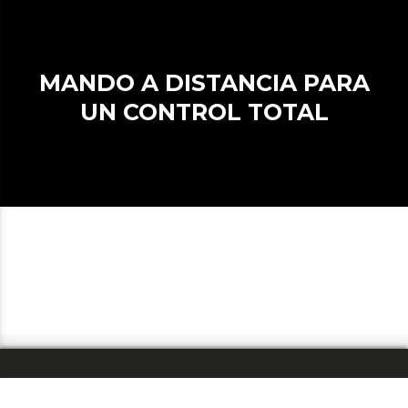
MANDO A DISTANCIA PARA
UN CONTROL TOTAL