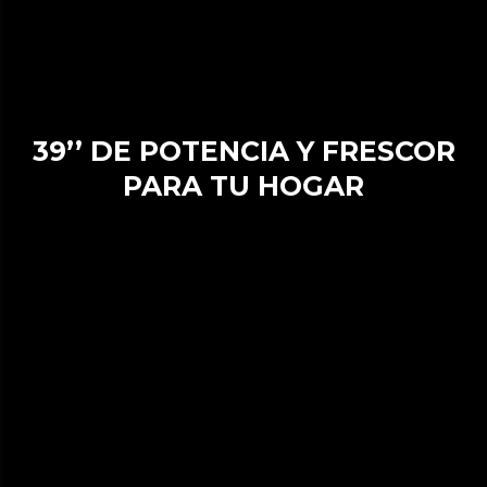
39’’ DE POTENCIA Y FRESCOR
PARA TU HOGAR