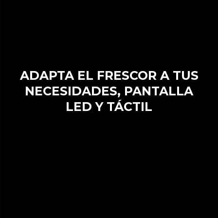
ADAPTA EL FRESCOR A TUS
NECESIDADES, PANTALLA
LED Y TÁCTIL