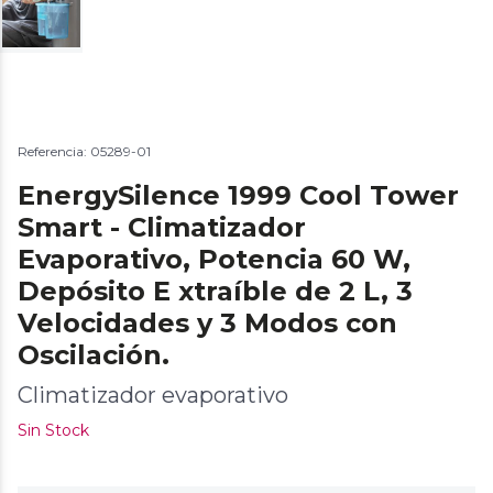
Referencia: 05289-01
EnergySilence 1999 Cool Tower
Smart - Climatizador
Evaporativo, Potencia 60 W,
Depósito E xtraíble de 2 L, 3
Velocidades y 3 Modos con
Oscilación.
Climatizador evaporativo
Sin Stock