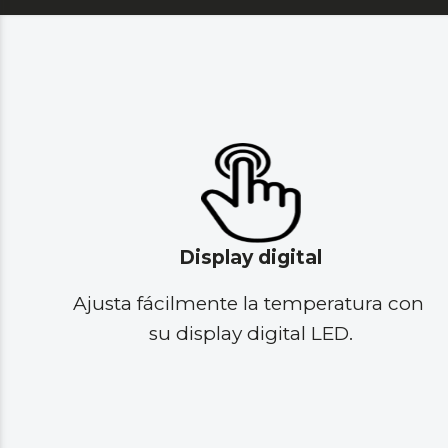
Display digital
Ajusta fácilmente la temperatura con 
su display digital LED.