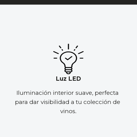
Luz LED
Iluminación interior suave, perfecta 
para dar visibilidad a tu colección de 
vinos.