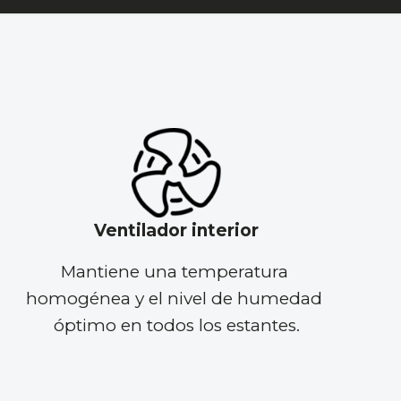
Ventilador interior
Mantiene una temperatura 
homogénea y el nivel de humedad 
óptimo en todos los estantes.