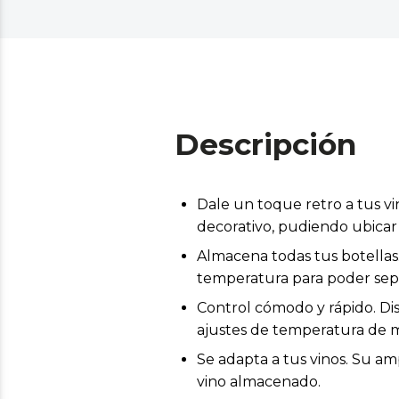
Descripción
Dale un toque retro a tus vi
decorativo, pudiendo ubicar 
Almacena todas tus botellas
temperatura para poder sepa
Control cómodo y rápido. Dis
ajustes de temperatura de 
Se adapta a tus vinos. Su am
vino almacenado.