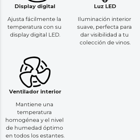
Display digital
Luz LED
Ajusta fácilmente la 
Iluminación interior 
temperatura con su 
suave, perfecta para 
display digital LED.
dar visibilidad a tu 
colección de vinos.
Ventilador interior
Mantiene una 
temperatura 
homogénea y el nivel 
de humedad óptimo 
en todos los estantes.