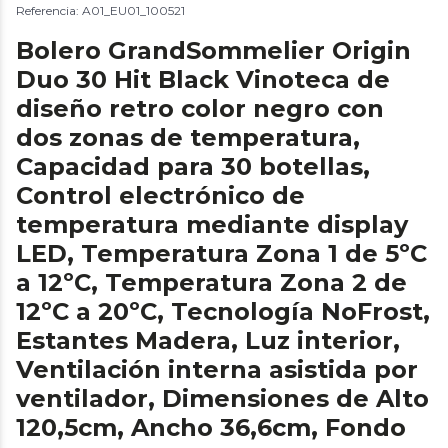
Referencia: A01_EU01_100521
Bolero GrandSommelier Origin
Duo 30 Hit Black Vinoteca de
diseño retro color negro con
dos zonas de temperatura,
Capacidad para 30 botellas,
Control electrónico de
temperatura mediante display
LED, Temperatura Zona 1 de 5ºC
a 12ºC, Temperatura Zona 2 de
12ºC a 20ºC, Tecnología NoFrost,
Estantes Madera, Luz interior,
Ventilación interna asistida por
ventilador, Dimensiones de Alto
120,5cm, Ancho 36,6cm, Fondo