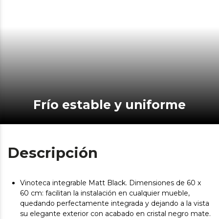
Frío estable y uniforme
Descripción
Vinoteca integrable Matt Black. Dimensiones de 60 x
60 cm: facilitan la instalación en cualquier mueble,
quedando perfectamente integrada y dejando a la vista
su elegante exterior con acabado en cristal negro mate.