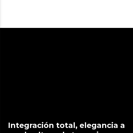
Integración total, elegancia a