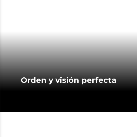
Orden y visión perfecta