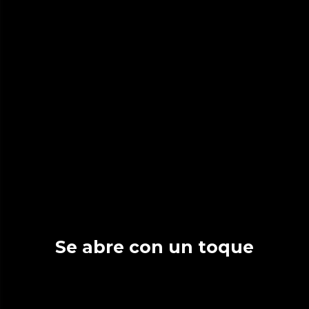
Se abre con un toque