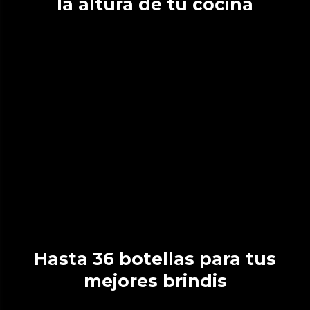
la altura de tu cocina
Hasta 36 botellas para tus
mejores brindis