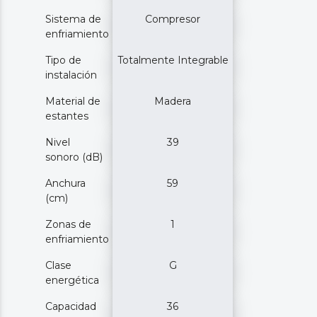
Sistema de
Compresor
enfriamiento
Tipo de
Totalmente Integrable
instalación
Material de
Madera
estantes
Nivel
39
sonoro (dB)
Anchura
59
(cm)
Zonas de
1
enfriamiento
Clase
G
energética
Capacidad
36