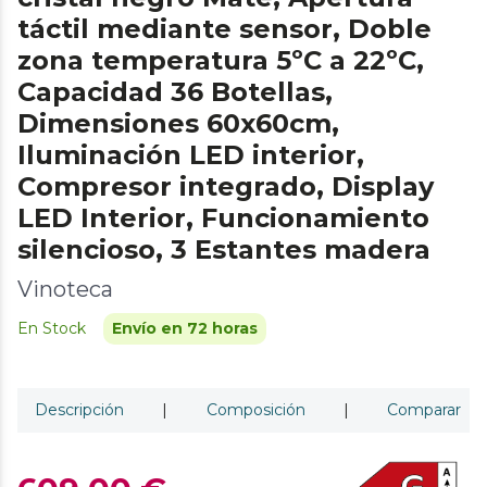
táctil mediante sensor, Doble
zona temperatura 5ºC a 22ºC,
Capacidad 36 Botellas,
Dimensiones 60x60cm,
Iluminación LED interior,
Compresor integrado, Display
LED Interior, Funcionamiento
silencioso, 3 Estantes madera
Vinoteca
En Stock
Envío en 72 horas
Descripción
|
Composición
|
Comparar