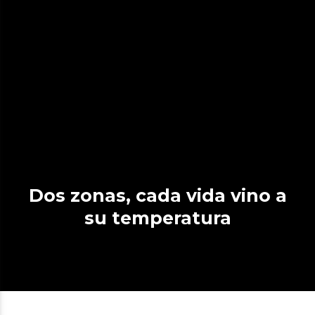
Dos zonas, cada vida vino a
su temperatura