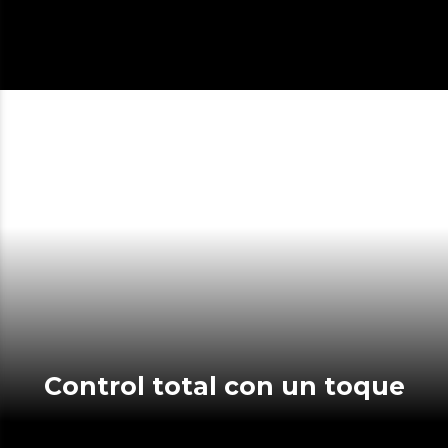
Control total con un toque