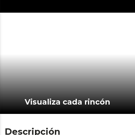
Visualiza cada rincón
Descripción