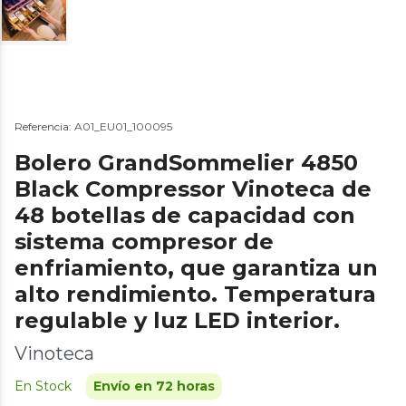
Referencia: A01_EU01_100095
Bolero GrandSommelier 4850
Black Compressor Vinoteca de
48 botellas de capacidad con
sistema compresor de
enfriamiento, que garantiza un
alto rendimiento. Temperatura
regulable y luz LED interior.
Vinoteca
En Stock
Envío en 72 horas