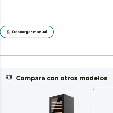
Descargar manual
Compara con otros modelos