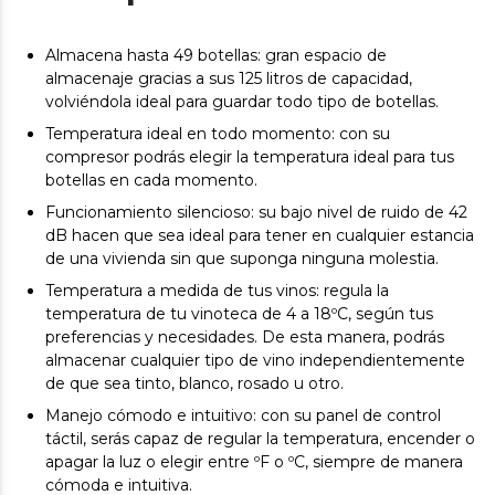
Almacena hasta 49 botellas: gran espacio de
almacenaje gracias a sus 125 litros de capacidad,
volviéndola ideal para guardar todo tipo de botellas.
Temperatura ideal en todo momento: con su
compresor podrás elegir la temperatura ideal para tus
botellas en cada momento.
Funcionamiento silencioso: su bajo nivel de ruido de 42
dB hacen que sea ideal para tener en cualquier estancia
de una vivienda sin que suponga ninguna molestia.
Temperatura a medida de tus vinos: regula la
temperatura de tu vinoteca de 4 a 18ºC, según tus
preferencias y necesidades. De esta manera, podrás
almacenar cualquier tipo de vino independientemente
de que sea tinto, blanco, rosado u otro.
Manejo cómodo e intuitivo: con su panel de control
táctil, serás capaz de regular la temperatura, encender o
apagar la luz o elegir entre ºF o ºC, siempre de manera
cómoda e intuitiva.