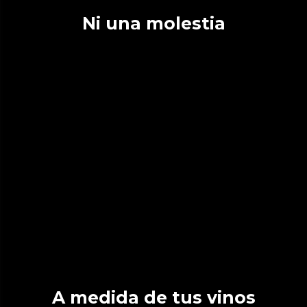
Ni una molestia
A medida de tus vinos