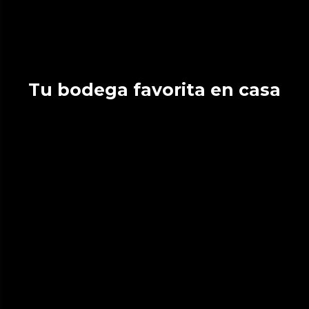
Tu bodega favorita en casa