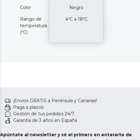
Color
Negro
Rango de
4ºC a 18ºC
temperatura
(ºC)
¡Envíos GRATIS a Península y Canarias!
Paga a plazos
Gestión de tus pedidos 24/7
Garantía de 3 años en España
Apúntate al newsletter y sé el primero en enterarte de