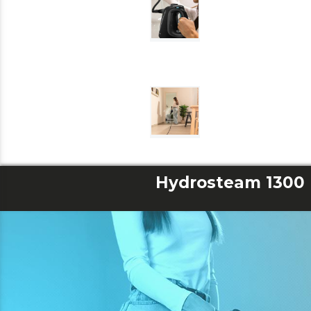
Hydrosteam 1300 