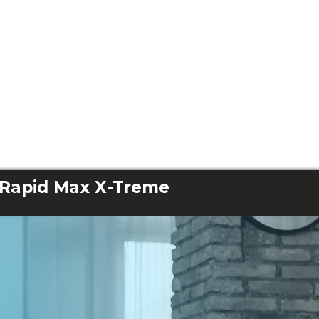
Rapid Max X-Treme