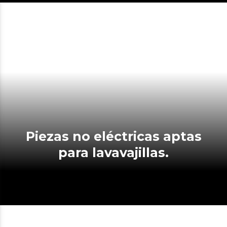
Piezas no eléctricas aptas
para lavavajillas.