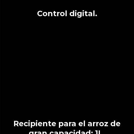
Control digital.
Recipiente para el arroz de
gran capacidad: 1L.