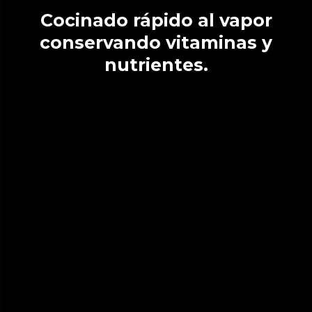
Cocinado rápido al vapor
conservando vitaminas y
nutrientes.