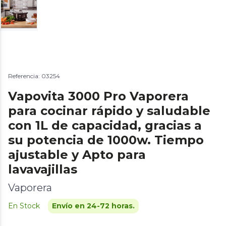
Referencia: 03254
Vapovita 3000 Pro Vaporera
para cocinar rápido y saludable
con 1L de capacidad, gracias a
su potencia de 1000w. Tiempo
ajustable y Apto para
lavavajillas
Vaporera
En Stock
Envío en 24-72 horas.