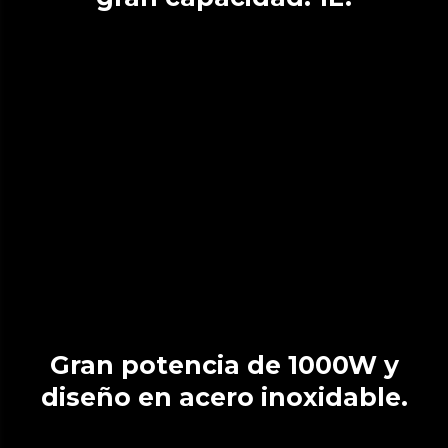
Gran potencia de 1000W y
diseño en acero inoxidable.