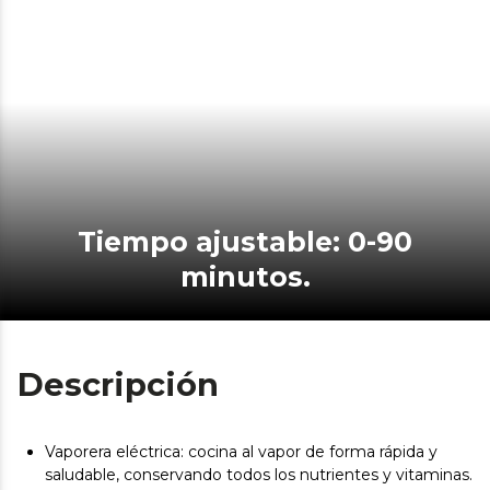
Tiempo ajustable: 0-90
minutos.
Descripción
Vaporera eléctrica: cocina al vapor de forma rápida y
saludable, conservando todos los nutrientes y vitaminas.