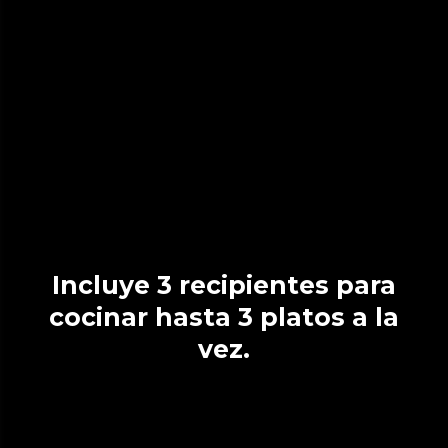
Incluye 3 recipientes para
cocinar hasta 3 platos a la
vez.