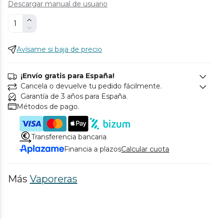
Descargar manual de usuario
Avísame si baja de precio
¡Envío gratis para España!
Cancela o devuelve tu pedido fácilmente.
Garantía de 3 años para España.
Métodos de pago.
Transferencia bancaria
Financia a plazos
Calcular cuota
Más
Vaporeras