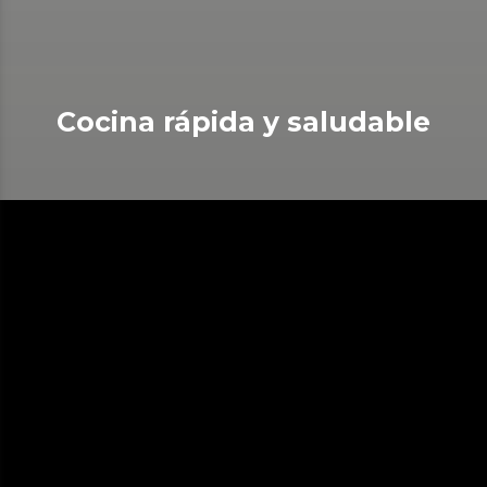
Cocina rápida y saludable