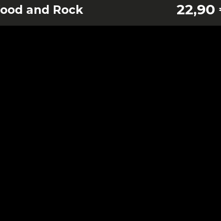
22,90
Wood and Rock