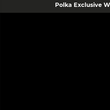
Polka Exclusive 