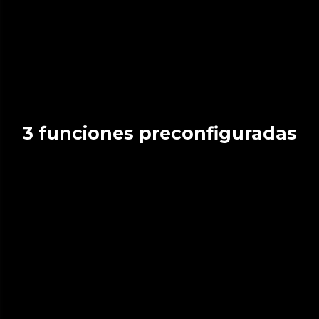
3 funciones preconfiguradas