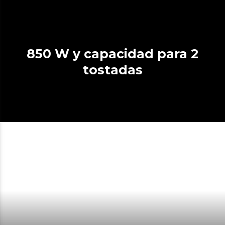
850 W y capacidad para 2
tostadas