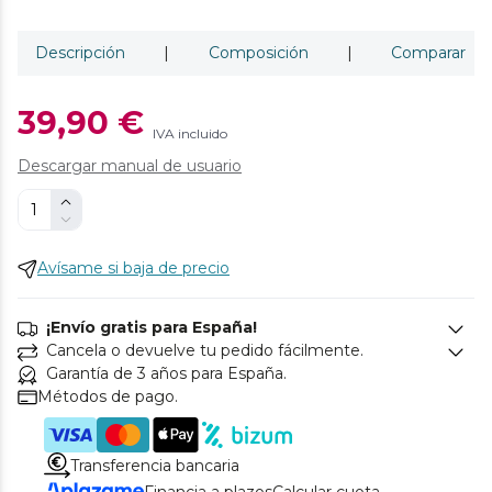
Descripción
|
Composición
|
Comparar
39,90 €
IVA incluido
Descargar manual de usuario
Avísame si baja de precio
¡Envío gratis para España!
Cancela o devuelve tu pedido fácilmente.
Garantía de 3 años para España.
Métodos de pago.
Transferencia bancaria