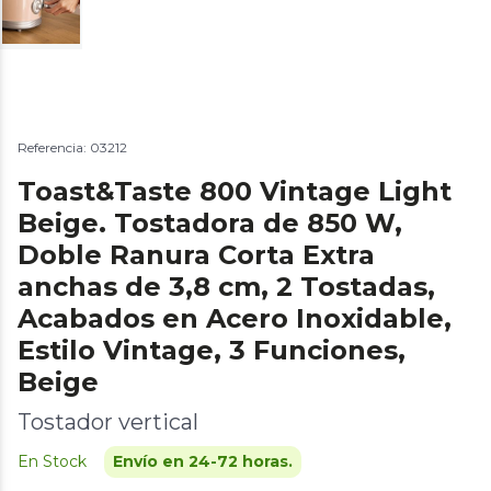
Referencia: 03212
Toast&Taste 800 Vintage Light
Beige. Tostadora de 850 W,
Doble Ranura Corta Extra
anchas de 3,8 cm, 2 Tostadas,
Acabados en Acero Inoxidable,
Estilo Vintage, 3 Funciones,
Beige
Tostador vertical
En Stock
Envío en 24-72 horas.