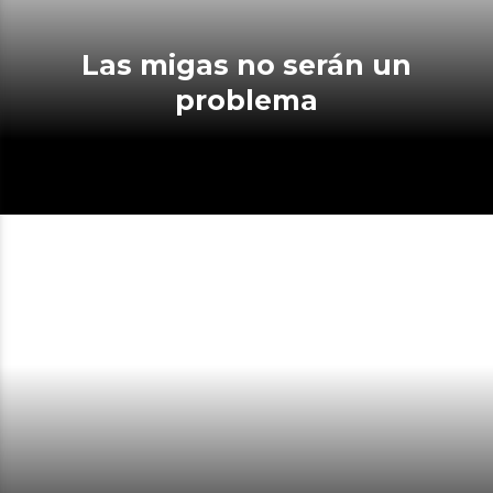
Las migas no serán un
problema