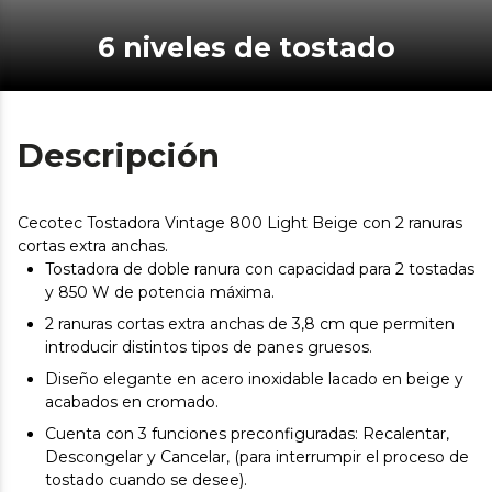
6 niveles de tostado
Descripción
Cecotec Tostadora Vintage 800 Light Beige con 2 ranuras
cortas extra anchas.
Tostadora de doble ranura con capacidad para 2 tostadas
y 850 W de potencia máxima.
2 ranuras cortas extra anchas de 3,8 cm que permiten
introducir distintos tipos de panes gruesos.
Diseño elegante en acero inoxidable lacado en beige y
acabados en cromado.
Cuenta con 3 funciones preconfiguradas: Recalentar,
Descongelar y Cancelar, (para interrumpir el proceso de
tostado cuando se desee).