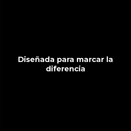
Diseñada para marcar la
diferencia