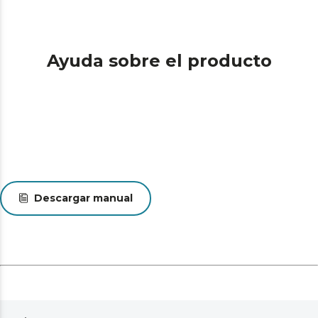
Ayuda sobre el producto
Descargar manual