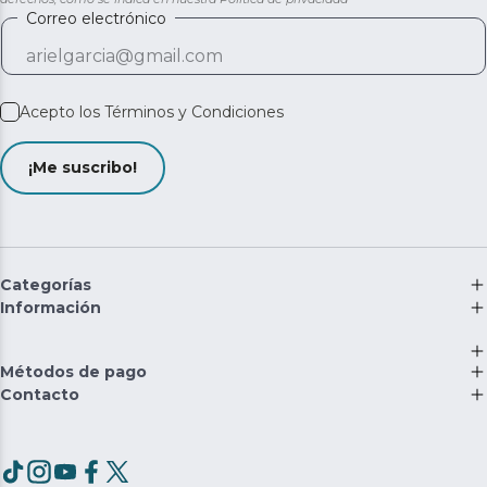
Correo electrónico
Acepto los
Términos y Condiciones
¡Me suscribo!
Categorías
Información
Métodos de pago
Contacto