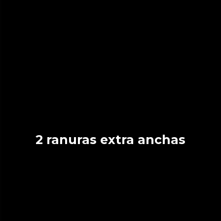
2 ranuras extra anchas