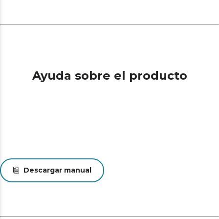
Ayuda sobre el producto
Descargar manual