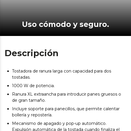
Uso cómodo y seguro.
Descripción
Tostadora de ranura larga con capacidad para dos
tostadas.
1000 W de potencia.
Ranura XL extraancha para introducir panes gruesos o
de gran tamaño.
Incluye soporte para panecillos, que permite calentar
bollería y repostería.
Mecanismo de apagado y pop-up automático.
Expulsión automática de la tostada cuando finaliza el