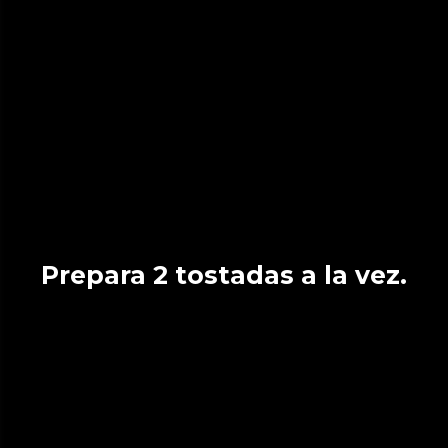
Prepara 2 tostadas a la vez.