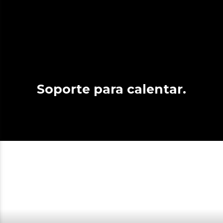
Soporte para calentar.