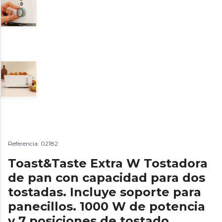
Referencia: 02182
Toast&Taste Extra W Tostadora
de pan con capacidad para dos
tostadas. Incluye soporte para
panecillos. 1000 W de potencia
y 7 posiciones de tostado,