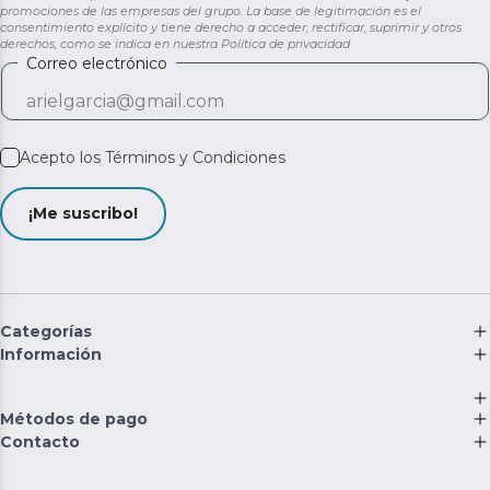
promociones de las empresas del grupo. La base de legitimación es el
consentimiento explícito y tiene derecho a acceder, rectificar, suprimir y otros
derechos, como se indica en nuestra
Política de privacidad
Correo electrónico
Acepto los
Términos y Condiciones
¡Me suscribo!
Categorías
Información
Métodos de pago
Contacto