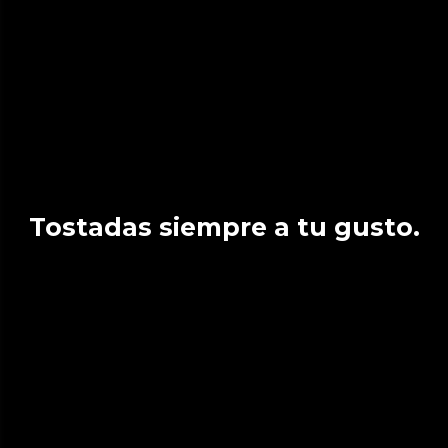
Tostadas siempre a tu gusto.