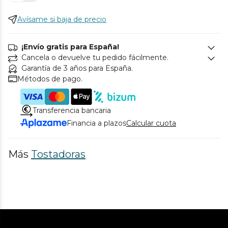
Avísame si baja de precio
¡Envío gratis para España!
Cancela o devuelve tu pedido fácilmente.
Garantía de 3 años para España.
Métodos de pago.
Transferencia bancaria
Financia a plazos
Calcular cuota
Más
Tostadoras