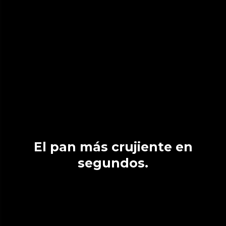
El pan más crujiente en
segundos.