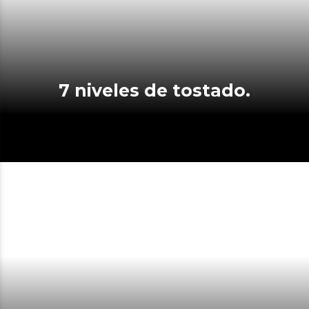
7 niveles de tostado.