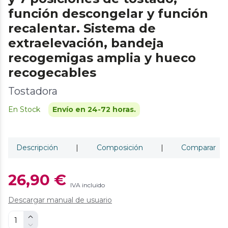
función descongelar y función
recalentar. Sistema de
extraelevación, bandeja
recogemigas amplia y hueco
recogecables
Tostadora
En Stock
Envío en 24-72 horas.
Descripción
|
Composición
|
Comparar
26,90 €
IVA incluido
Descargar manual de usuario