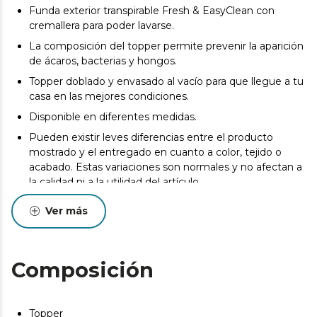
Funda exterior transpirable Fresh & EasyClean con
cremallera para poder lavarse.
La composición del topper permite prevenir la aparición
de ácaros, bacterias y hongos.
Topper doblado y envasado al vacío para que llegue a tu
casa en las mejores condiciones.
Disponible en diferentes medidas.
Pueden existir leves diferencias entre el producto
mostrado y el entregado en cuanto a color, tejido o
acabado. Estas variaciones son normales y no afectan a
la calidad ni a la utilidad del artículo.
Ver más
Composición
Topper