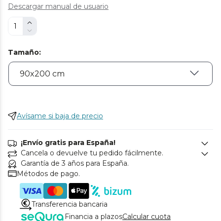
Descargar manual de usuario
Tamaño
:
Avísame si baja de precio
¡Envío gratis para España!
Cancela o devuelve tu pedido fácilmente.
Garantía de 3 años para España.
Métodos de pago.
Transferencia bancaria
Financia a plazos
Calcular cuota