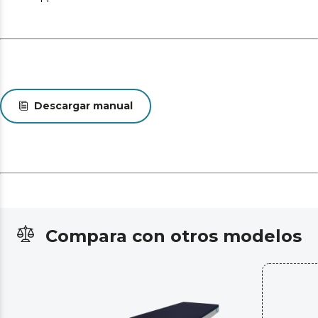
Descargar manual
Compara con otros modelos