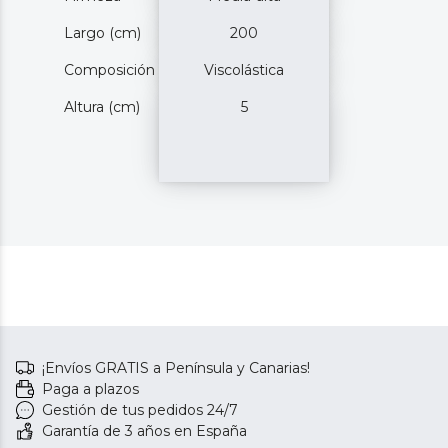
Largo (cm)
200
Composición
Viscolástica
Altura (cm)
5
¡Envíos GRATIS a Península y Canarias!
Paga a plazos
Gestión de tus pedidos 24/7
Garantía de 3 años en España