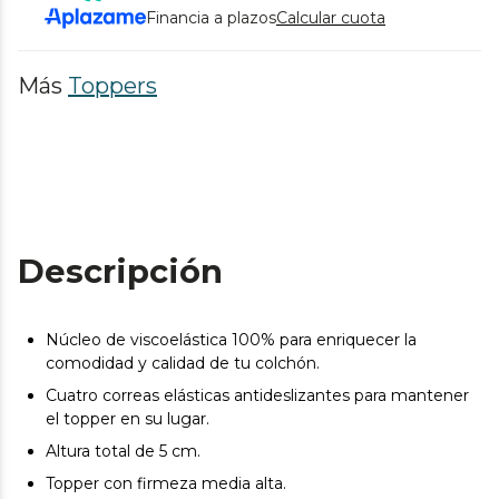
Financia a plazos
Calcular cuota
Más
Toppers
Descripción
Núcleo de viscoelástica 100% para enriquecer la
comodidad y calidad de tu colchón.
Cuatro correas elásticas antideslizantes para mantener
el topper en su lugar.
Altura total de 5 cm.
Topper con firmeza media alta.