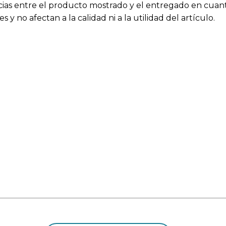
cias entre el producto mostrado y el entregado en cuanto
 y no afectan a la calidad ni a la utilidad del artículo.