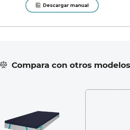
Descargar manual
Compara con otros modelo