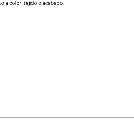
 a color, tejido o acabado.