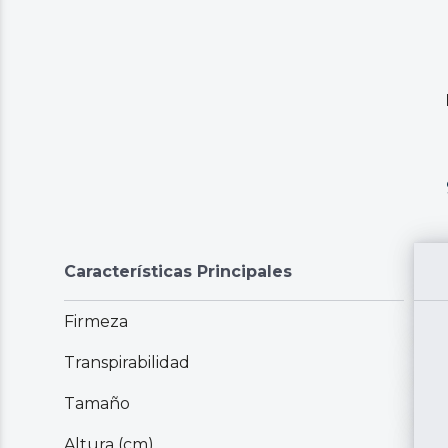
Características Principales
Firmeza
Transpirabilidad
Tamaño
Altura (cm)