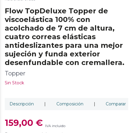
Flow TopDeluxe Topper de
viscoelástica 100% con
acolchado de 7 cm de altura,
cuatro correas elásticas
antideslizantes para una mejor
sujeción y funda exterior
desenfundable con cremallera.
Topper
Sin Stock
Descripción
|
Composición
|
Comparar
159,00 €
IVA incluido