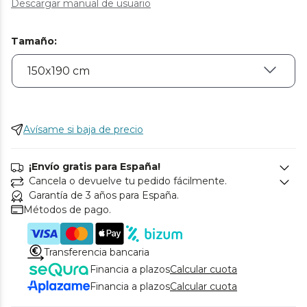
Descargar manual de usuario
Tamaño
:
Avísame si baja de precio
¡Envío gratis para España!
Cancela o devuelve tu pedido fácilmente.
Garantía de 3 años para España.
Métodos de pago.
Transferencia bancaria
Financia a plazos
Calcular cuota
Financia a plazos
Calcular cuota