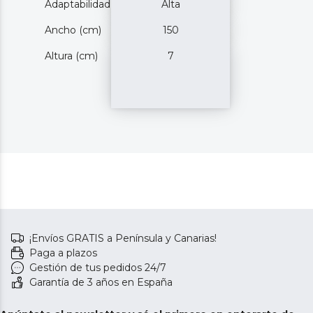
Adaptabilidad
Alta
Ancho (cm)
150
Altura (cm)
7
¡Envíos GRATIS a Península y Canarias!
Paga a plazos
Gestión de tus pedidos 24/7
Garantía de 3 años en España