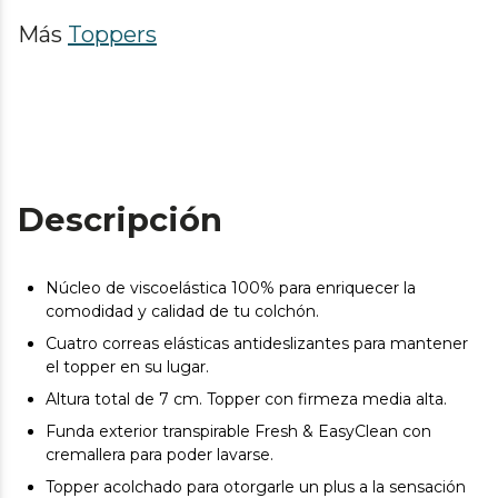
Más
Toppers
Descripción
Núcleo de viscoelástica 100% para enriquecer la
comodidad y calidad de tu colchón.
Cuatro correas elásticas antideslizantes para mantener
el topper en su lugar.
Altura total de 7 cm. Topper con firmeza media alta.
Funda exterior transpirable Fresh & EasyClean con
cremallera para poder lavarse.
Topper acolchado para otorgarle un plus a la sensación