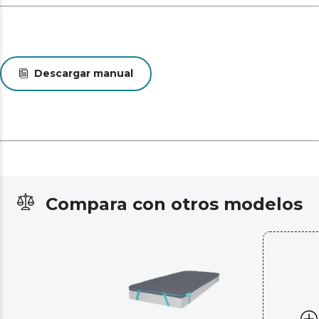
Descargar manual
Compara con otros modelos