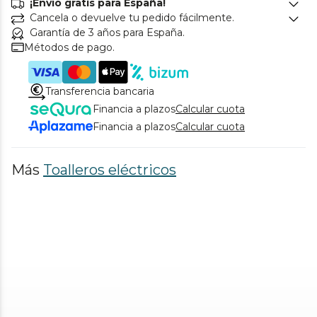
¡Envío gratis para España!
Cancela o devuelve tu pedido fácilmente.
Garantía de 3 años para España.
Métodos de pago.
Transferencia bancaria
Financia a plazos
Calcular cuota
Financia a plazos
Calcular cuota
Más
Toalleros eléctricos