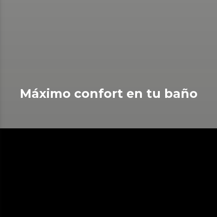
Máximo confort en tu baño