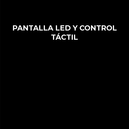
PANTALLA LED Y CONTROL
TÁCTIL