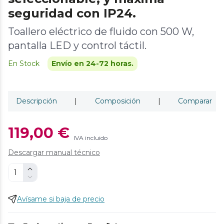
seguridad con IP24.
Toallero eléctrico de fluido con 500 W,
pantalla LED y control táctil.
En Stock
Envío en 24-72 horas.
Descripción
|
Composición
|
Comparar
119,00 €
IVA incluido
Descargar manual técnico
Avísame si baja de precio