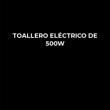
TOALLERO ELÉCTRICO DE
500W