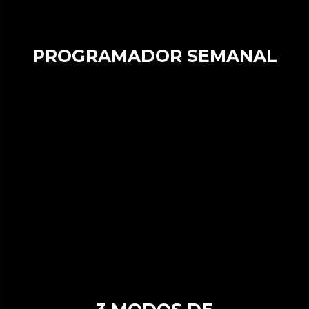
PROGRAMADOR SEMANAL