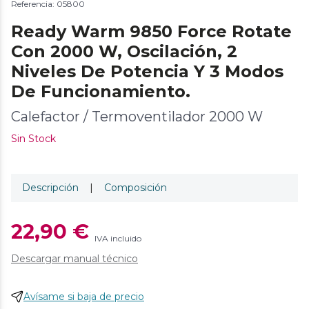
Referencia: 05800
Ready Warm 9850 Force Rotate
Con 2000 W, Oscilación, 2
Niveles De Potencia Y 3 Modos
De Funcionamiento.
Calefactor / Termoventilador 2000 W
Sin Stock
Descripción
|
Composición
22,90 €
IVA incluido
Descargar manual técnico
Avísame si baja de precio