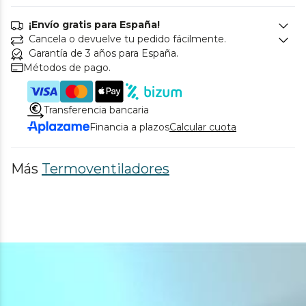
¡Envío gratis para España!
Cancela o devuelve tu pedido fácilmente.
Garantía de 3 años para España.
Métodos de pago.
Transferencia bancaria
Financia a plazos
Calcular cuota
Más
Termoventiladores