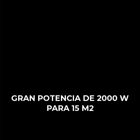
GRAN POTENCIA DE 2000 W
PARA 15 M2