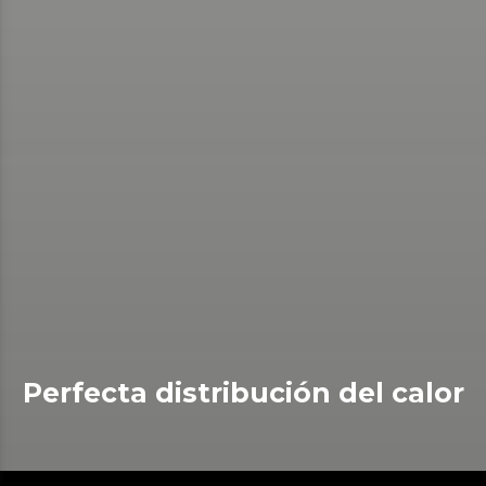
Perfecta distribución del calor