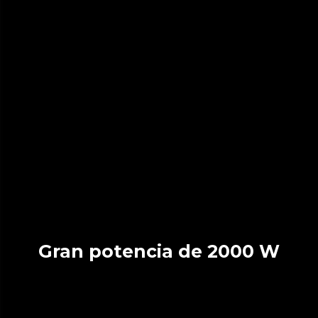
Gran potencia de 2000 W