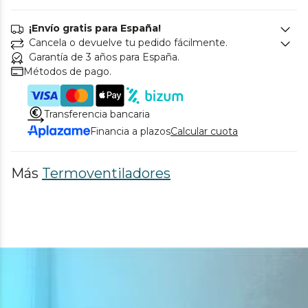
¡Envío gratis para España!
Cancela o devuelve tu pedido fácilmente.
Garantía de 3 años para España.
Métodos de pago.
Transferencia bancaria
Financia a plazos
Calcular cuota
Más
Termoventiladores