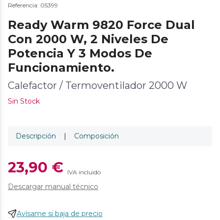
Referencia: 05399
Ready Warm 9820 Force Dual
Con 2000 W, 2 Niveles De
Potencia Y 3 Modos De
Funcionamiento.
Calefactor / Termoventilador 2000 W
Sin Stock
Descripción
|
Composición
23,90 €
IVA incluido
Descargar manual técnico
Avísame si baja de precio