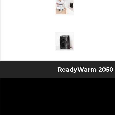
ReadyWarm 2050 