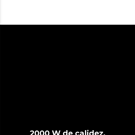
2000 W de calidez.