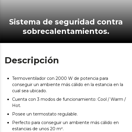
Sistema de seguridad contra
sobrecalentamientos.
Descripción
Termoventilador con 2000 W de potencia para
conseguir un ambiente más cálido en la estancia en la
cual sea ubicado.
Cuenta con 3 modos de funcionamiento: Cool / Warm /
Hot.
Posee un termostato regulable.
Perfecto para conseguir un ambiente más cálido en
estancias de unos 20 m².