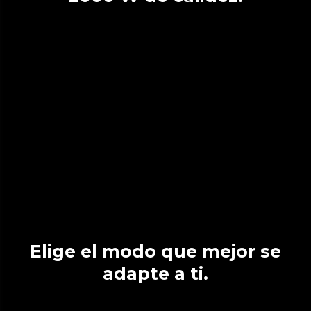
Elige el modo que mejor se
adapte a ti.