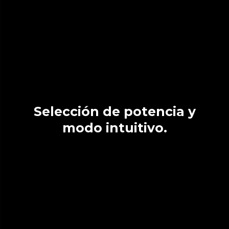
Selección de potencia y
modo intuitivo.