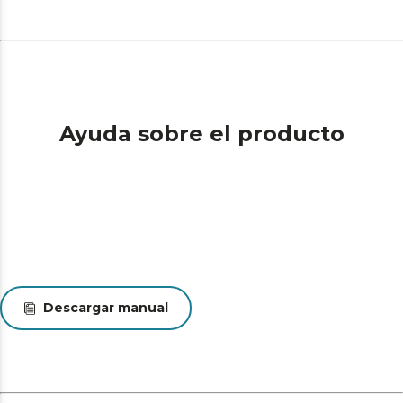
Ayuda sobre el producto
Descargar manual