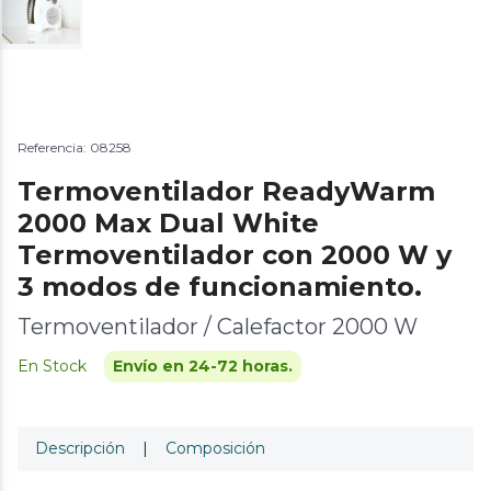
Referencia: 08258
Termoventilador ReadyWarm
2000 Max Dual White
Termoventilador con 2000 W y
3 modos de funcionamiento.
Termoventilador / Calefactor 2000 W
En Stock
Envío en 24-72 horas.
Descripción
|
Composición