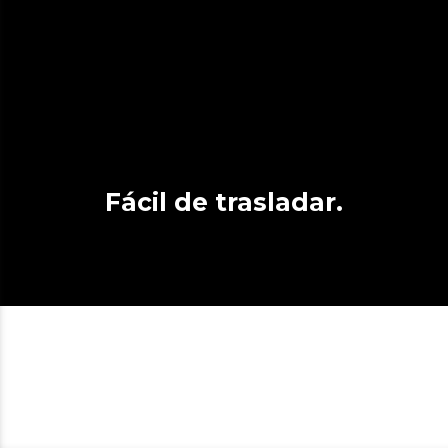
Fácil de trasladar.