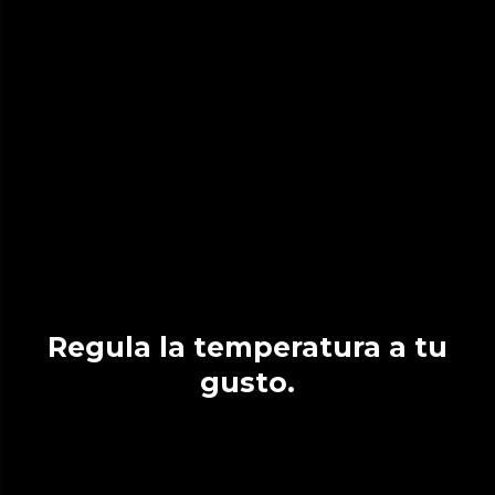
Regula la temperatura a tu
gusto.