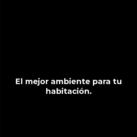
El mejor ambiente para tu
habitación.