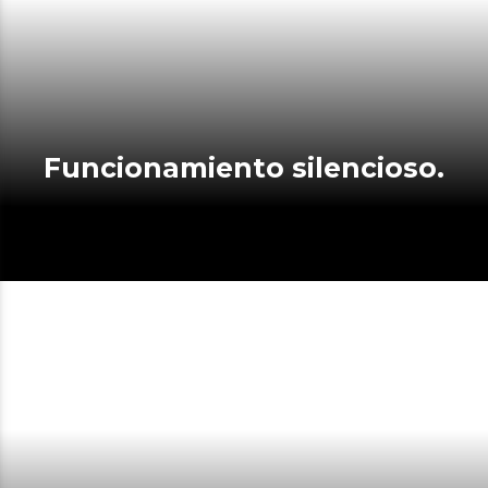
Funcionamiento silencioso.