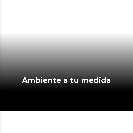
Ambiente a tu medida