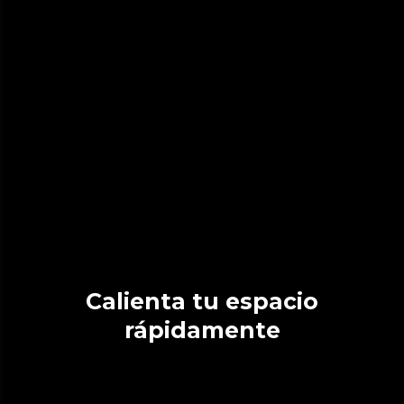
Calienta tu espacio
rápidamente