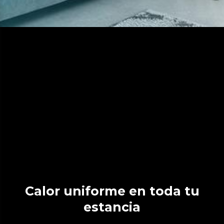
Calor uniforme en toda tu
estancia