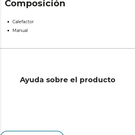
Composición
Calefactor
Manual
Ayuda sobre el producto