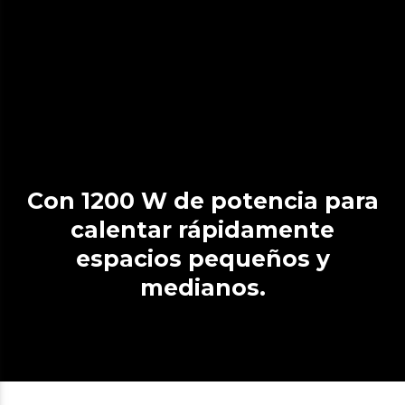
Con 1200 W de potencia para
calentar rápidamente
espacios pequeños y
medianos.