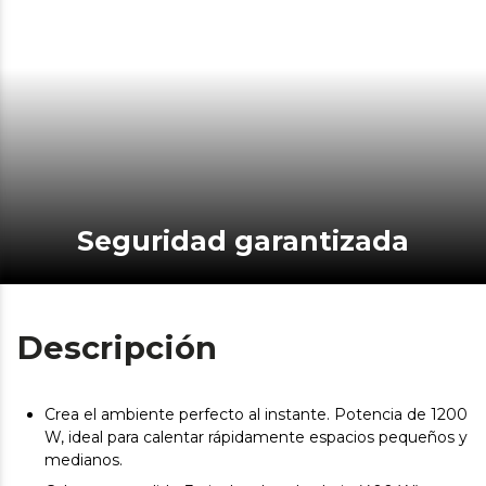
Seguridad garantizada
Descripción
Crea el ambiente perfecto al instante. Potencia de 1200
W, ideal para calentar rápidamente espacios pequeños y
medianos.