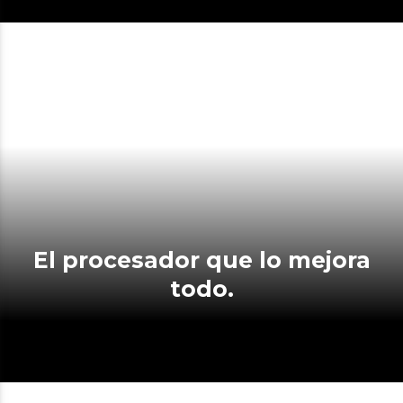
El procesador que lo mejora
todo.