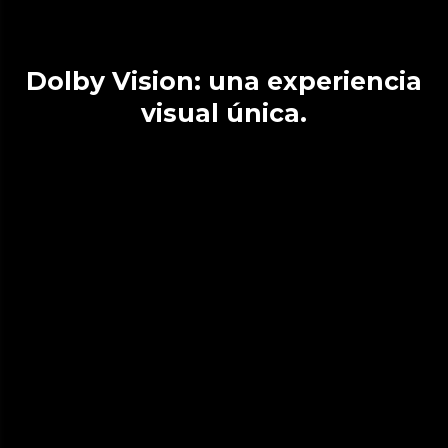
Dolby Vision: una experiencia
visual única.