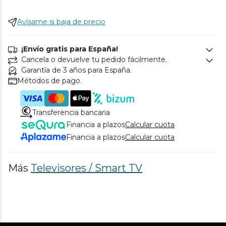
Avísame si baja de precio
¡Envío gratis para España!
Cancela o devuelve tu pedido fácilmente.
Garantía de 3 años para España.
Métodos de pago.
Transferencia bancaria
Financia a plazos
Calcular cuota
Financia a plazos
Calcular cuota
Más
Televisores / Smart TV