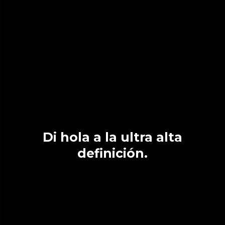
Di hola a la ultra alta
definición.