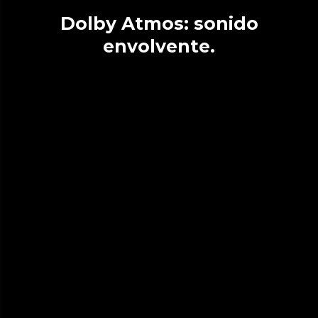
Dolby Atmos: sonido
envolvente.