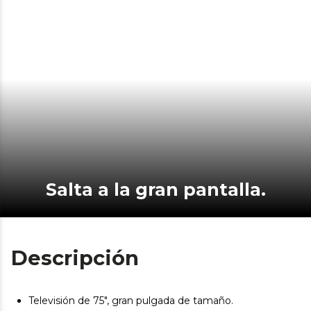
Salta a la gran pantalla.
Descripción
Televisión de 75", gran pulgada de tamaño.