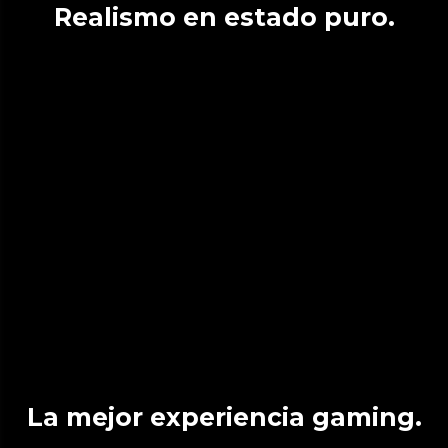
Realismo en estado puro.
La mejor experiencia gaming.