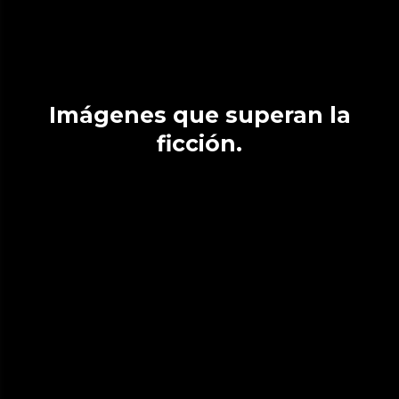
Imágenes que superan la
ficción.