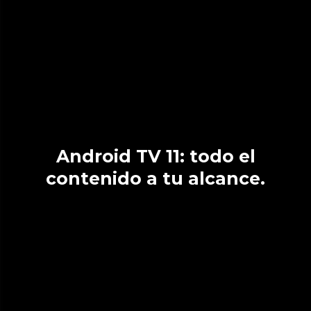
Android TV 11: todo el
contenido a tu alcance.