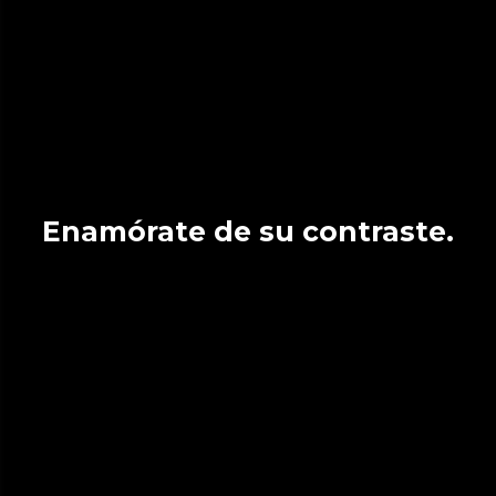
Enamórate de su contraste.