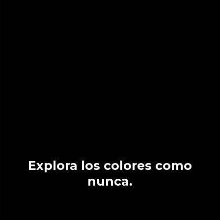
Explora los colores como
nunca.