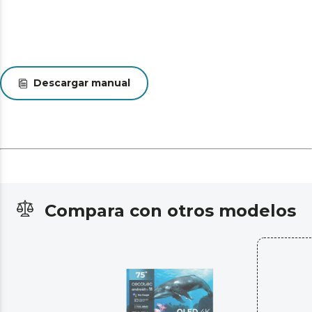
Descargar manual
Compara con otros modelos