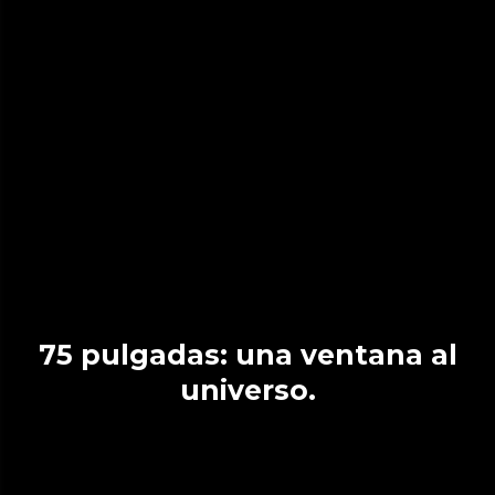
75 pulgadas: una ventana al
universo.